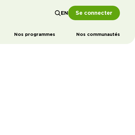
Se connecter
EN
Nos programmes
Nos communautés