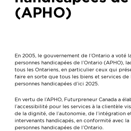
(APHO)
En 2005, le gouvernement de l’Ontario a voté la 
personnes handicapées de l’Ontario (APHO), laqu
tous les Ontariens, en particulier ceux qui prés
faire en sorte que tous les biens et services de
personnes handicapées d’ici 2025.
En vertu de l’APHO, Futurpreneur Canada a élab
l’accessibilité pour les services à la clientèle 
de la dignité, de l’autonomie, de l’intégration e
intervenants handicapés, en conformité avec la 
personnes handicapées de l’Ontario.