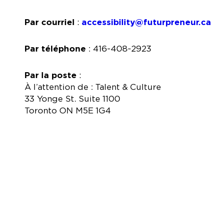
Par courriel
:
accessibility@futurpreneur.ca
Par téléphone
: 416-408-2923
Par la poste
:
À l’attention de : Talent & Culture
33 Yonge St. Suite 1100
Toronto ON M5E 1G4