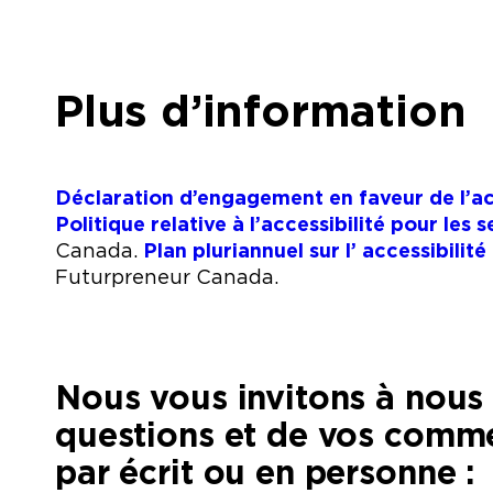
Plus d’information
Déclaration d’engagement en faveur de l’ac
Politique relative à l’accessibilité pour les s
Canada.
Plan pluriannuel sur l’ accessibilit
Futurpreneur Canada.
Nous vous invitons à nous 
questions et de vos comme
par écrit ou en personne :