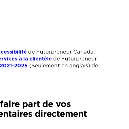
cessibilité
de Futurpreneur Canada.
ervices à la clientèle
de Futurpreneur
é 2021-2025
(Seulement en anglais) de
faire part de vos
ntaires directement