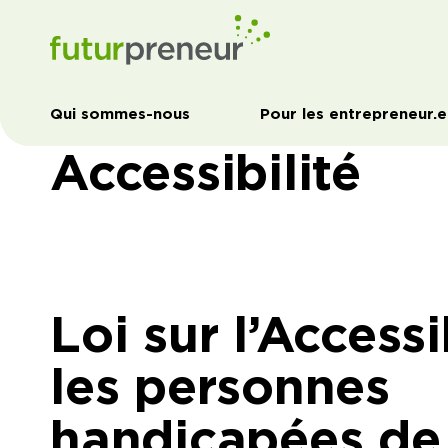
Qui sommes-nous
Pour les entrepreneur.e
Accessibilité
Loi sur l’Accessi
les personnes
handicapées de 