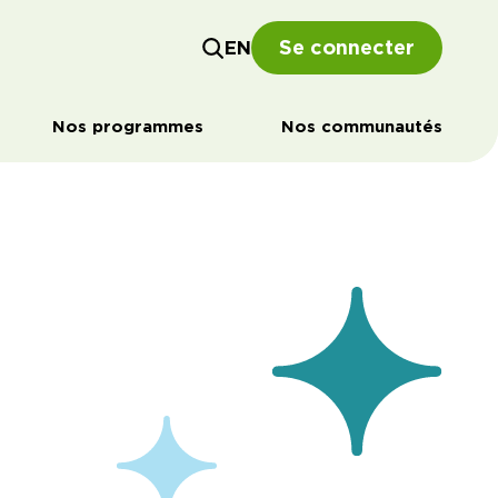
Se connecter
EN
Nos programmes
Nos communautés