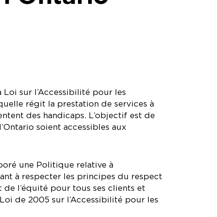
Loi sur l’Accessibilité pour les
elle régit la prestation de services à
entent des handicaps. L’objectif est de
 l’Ontario soient accessibles aux
oré une Politique relative à
visant à respecter les principes du respect
t de l’équité pour tous ses clients et
Loi de 2005 sur l’Accessibilité pour les