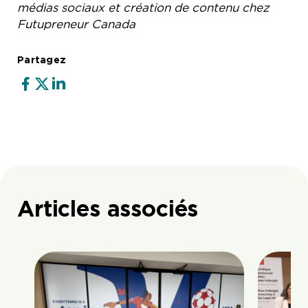
médias sociaux et création de contenu chez
Futupreneur Canada
Partagez
Articles associés