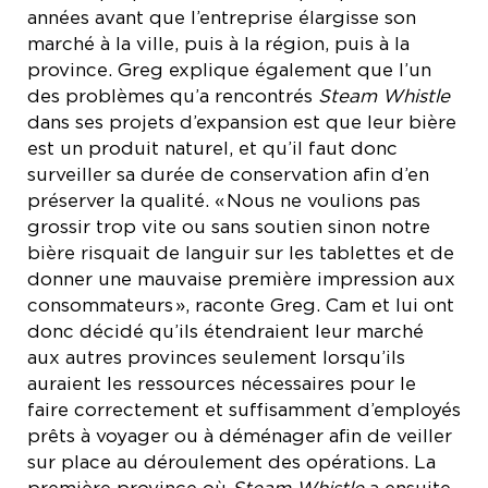
années avant que l’entreprise élargisse son
marché à la ville, puis à la région, puis à la
province. Greg explique également que l’un
des problèmes qu’a rencontrés
Steam Whistle
dans ses projets d’expansion est que leur bière
est un produit naturel, et qu’il faut donc
surveiller sa durée de conservation afin d’en
préserver la qualité. « Nous ne voulions pas
grossir trop vite ou sans soutien sinon notre
bière risquait de languir sur les tablettes et de
donner une mauvaise première impression aux
consommateurs », raconte Greg. Cam et lui ont
donc décidé qu’ils étendraient leur marché
aux autres provinces seulement lorsqu’ils
auraient les ressources nécessaires pour le
faire correctement et suffisamment d’employés
prêts à voyager ou à déménager afin de veiller
sur place au déroulement des opérations. La