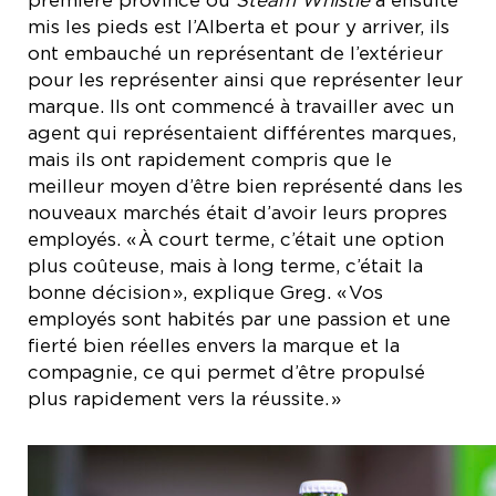
première province où
Steam Whistle
a ensuite
mis les pieds est l’Alberta et pour y arriver, ils
ont embauché un représentant de l’extérieur
pour les représenter ainsi que représenter leur
marque. Ils ont commencé à travailler avec un
agent qui représentaient différentes marques,
mais ils ont rapidement compris que le
meilleur moyen d’être bien représenté dans les
nouveaux marchés était d’avoir leurs propres
employés. « À court terme, c’était une option
plus coûteuse, mais à long terme, c’était la
bonne décision », explique Greg. « Vos
employés sont habités par une passion et une
fierté bien réelles envers la marque et la
compagnie, ce qui permet d’être propulsé
plus rapidement vers la réussite. »