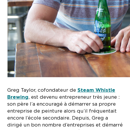
Greg Taylor, cofondateur de
Steam Whistle
Brewing
, est devenu entrepreneur très jeune :
son père l’a encouragé à démarrer sa propre
entreprise de peinture alors qu’il fréquentait
encore l’école secondaire. Depuis, Greg a
dirigé un bon nombre d’entreprises et démarré