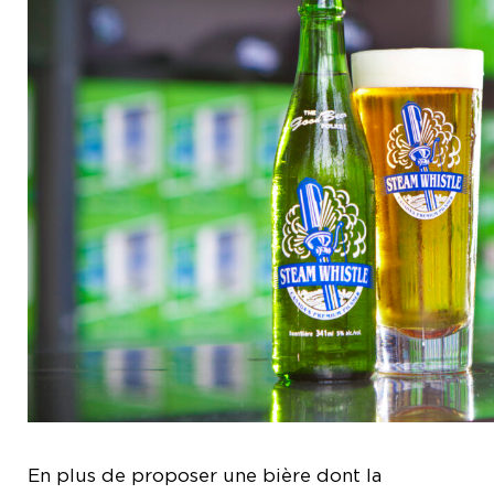
En plus de proposer une bière dont la