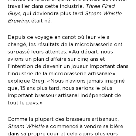
travailler dans cette industrie.
Three Fired
Guys
, qui deviendra plus tard
Steam Whistle
Brewing
, était né.
Depuis ce voyage en canot où leur vie a
changé, les résultats de la microbrasserie ont
surpassé leurs attentes. « Au départ, nous
avions un plan d’affaire sur cinq ans et
l’intention de devenir un joueur important dans
l’industrie de la microbrasserie artisanale »,
explique Greg. « Nous n’avions jamais imaginé
que, 15 ans plus tard, nous serions le plus
important brasseur artisanal indépendant de
tout le pays. »
Comme la plupart des brasseurs artisanaux,
Steam Whistle
a commencé à vendre sa bière
dans sa propre cour et cela a pris plusieurs