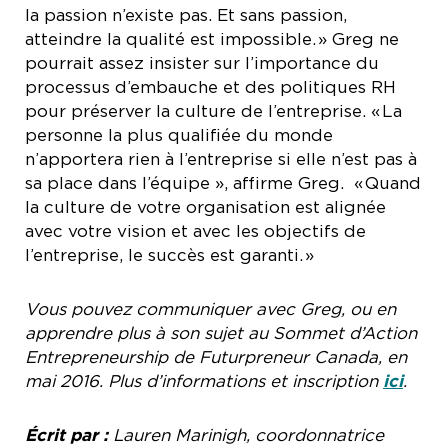
la passion n’existe pas. Et sans passion,
atteindre la qualité est impossible. » Greg ne
pourrait assez insister sur l’importance du
processus d’embauche et des politiques RH
pour préserver la culture de l’entreprise. « La
personne la plus qualifiée du monde
n’apportera rien à l’entreprise si elle n’est pas à
sa place dans l’équipe », affirme Greg. « Quand
la culture de votre organisation est alignée
avec votre vision et avec les objectifs de
l’entreprise, le succès est garanti. »
Vous pouvez communiquer avec Greg, ou en
apprendre plus à son sujet au Sommet d’Action
Entrepreneurship de Futurpreneur Canada, en
mai 2016. Plus d’informations et inscription
ici
.
Écrit par :
Lauren Marinigh, coordonnatrice