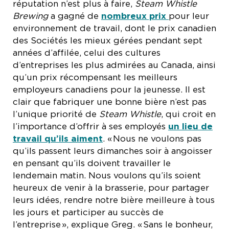
réputation n’est plus à faire,
Steam Whistle
Brewing
a gagné de
nombreux prix
pour leur
environnement de travail, dont le prix canadien
des Sociétés les mieux gérées pendant sept
années d’affilée, celui des cultures
d’entreprises les plus admirées au Canada, ainsi
qu’un prix récompensant les meilleurs
employeurs canadiens pour la jeunesse. Il est
clair que fabriquer une bonne bière n’est pas
l’unique priorité de
Steam Whistle
, qui croit en
l’importance d’offrir à ses employés
un lieu de
travail qu’ils aiment
. « Nous ne voulons pas
qu’ils passent leurs dimanches soir à angoisser
en pensant qu’ils doivent travailler le
lendemain matin. Nous voulons qu’ils soient
heureux de venir à la brasserie, pour partager
leurs idées, rendre notre bière meilleure à tous
les jours et participer au succès de
l’entreprise », explique Greg. « Sans le bonheur,