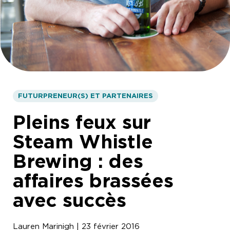
FUTURPRENEUR(S) ET PARTENAIRES
Pleins feux sur
Steam Whistle
Brewing : des
affaires brassées
avec succès
Lauren Marinigh | 23 février 2016