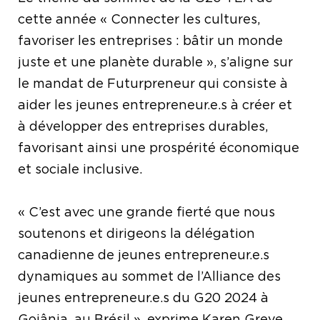
cette année « Connecter les cultures,
favoriser les entreprises : bâtir un monde
juste et une planète durable », s’aligne sur
le mandat de Futurpreneur qui consiste à
aider les jeunes entrepreneur.e.s à créer et
à développer des entreprises durables,
favorisant ainsi une prospérité économique
et sociale inclusive.
« C’est avec une grande fierté que nous
soutenons et dirigeons la délégation
canadienne de jeunes entrepreneur.e.s
dynamiques au sommet de l’Alliance des
jeunes entrepreneur.e.s du G20 2024 à
Goiânia, au Brésil », exprime Karen Greve