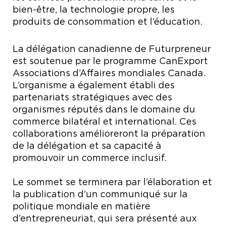
bien-être, la technologie propre, les
produits de consommation et l’éducation.
La délégation canadienne de Futurpreneur
est soutenue par le programme CanExport
Associations d’Affaires mondiales Canada.
L’organisme a également établi des
partenariats stratégiques avec des
organismes réputés dans le domaine du
commerce bilatéral et international. Ces
collaborations amélioreront la préparation
de la délégation et sa capacité à
promouvoir un commerce inclusif.
Le sommet se terminera par l’élaboration et
la publication d’un communiqué sur la
politique mondiale en matière
d’entrepreneuriat, qui sera présenté aux