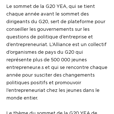
Le sommet de la G20 YEA, qui se tient
chaque année avant le sommet des
dirigeants du G20, sert de plateforme pour
conseiller les gouvernements sur les
questions de politique d’entreprise et
d’entrepreneuriat. L’Alliance est un collectif
d’organismes de pays du G20 qui
représente plus de 500 000 jeunes
entrepreneur.e.s et qui se rencontre chaque
année pour susciter des changements
politiques positifs et promouvoir
l’entrepreneuriat chez les jeunes dans le
monde entier.
Le thème du sommet de la G20 YEA de