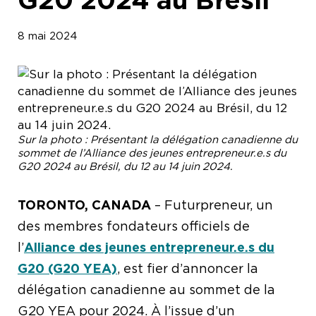
8 mai 2024
Sur la photo : Présentant la délégation canadienne du
sommet de l’Alliance des jeunes entrepreneur.e.s du
G20 2024 au Brésil, du 12 au 14 juin 2024.
TORONTO, CANADA
– Futurpreneur, un
des membres fondateurs officiels de
l’
Alliance des jeunes entrepreneur.e.s du
G20 (G20 YEA)
, est fier d’annoncer la
délégation canadienne au sommet de la
G20 YEA pour 2024. À l’issue d’un