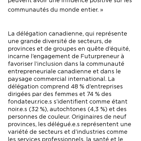
peuvent avoir une influence positive sur les
communautés du monde entier. »
La délégation canadienne, qui représente
une grande diversité de secteurs, de
provinces et de groupes en quête d’équité,
incarne l’engagement de Futurpreneur à
favoriser l’inclusion dans la communauté
entrepreneuriale canadienne et dans le
paysage commercial international. La
délégation comprend 48 % d’entreprises
dirigées par des femmes et 74 % des
fondateur.rice.s s’identifient comme étant
noir.e.s (32 %), autochtones (4,3 %) et des
personnes de couleur. Originaires de neuf
provinces, les délégué.e.s représentent une
variété de secteurs et d’industries comme
les services professionnels, la santé et le