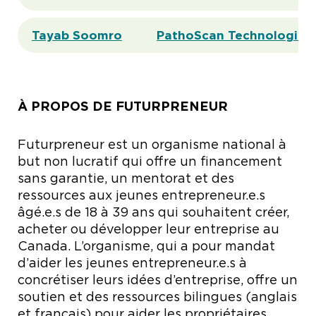
Tayab Soomro
PathoScan Technologies 
À PROPOS DE FUTURPRENEUR
Futurpreneur est un organisme national à
but non lucratif qui offre un financement
sans garantie, un mentorat et des
ressources aux jeunes entrepreneur.e.s
âgé.e.s de 18 à 39 ans qui souhaitent créer,
acheter ou développer leur entreprise au
Canada. L’organisme, qui a pour mandat
d’aider les jeunes entrepreneur.e.s à
concrétiser leurs idées d’entreprise, offre un
soutien et des ressources bilingues (anglais
et français) pour aider les propriétaires