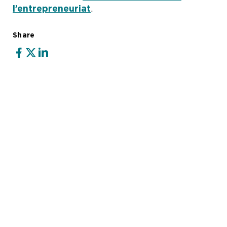
l’entrepreneuriat
.
Share