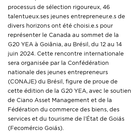
processus de sélection rigoureux, 46
talentueux.ses jeunes entrepreneur.e.s de
divers horizons ont été choisi.e.s pour
représenter le Canada au sommet de la
G20 YEA à Goiânia, au Brésil, du 12 au 14
juin 2024. Cette rencontre internationale
sera organisée par la Confédération
nationale des jeunes entrepreneurs
(CONAJE) du Brésil, figure de proue de
cette édition de la G20 YEA, avec le soutien
de Ciano Asset Management et de la
Fédération du commerce des biens, des
services et du tourisme de l’État de Goiás
(Fecomércio Goiás).