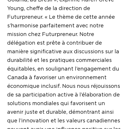
Young, cheffe de la direction de
Futurpreneur. « Le thème de cette année
s’harmonise parfaitement avec notre
mission chez Futurpreneur. Notre
délégation est prête à contribuer de
manière significative aux discussions sur la
durabilité et les pratiques commerciales
équitables, en soulignant l’engagement du
Canada à favoriser un environnement
économique inclusif. Nous nous réjouissons
de sa participation active à l’élaboration de
solutions mondiales qui favorisent un
avenir juste et durable, démontrant ainsi
que l’innovation et les valeurs canadiennes