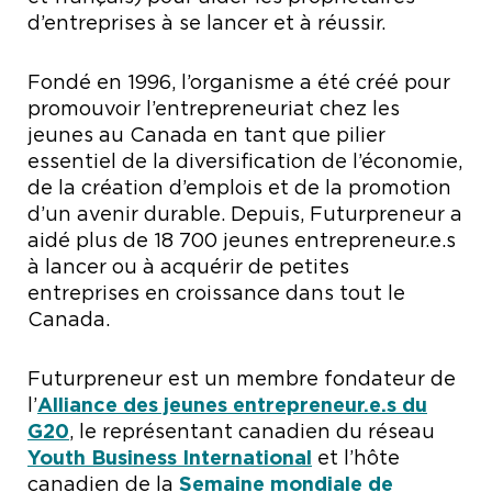
d’entreprises à se lancer et à réussir.
Fondé en 1996, l’organisme a été créé pour
promouvoir l’entrepreneuriat chez les
jeunes au Canada en tant que pilier
essentiel de la diversification de l’économie,
de la création d’emplois et de la promotion
d’un avenir durable. Depuis, Futurpreneur a
aidé plus de 18 700 jeunes entrepreneur.e.s
à lancer ou à acquérir de petites
entreprises en croissance dans tout le
Canada.
Futurpreneur est un membre fondateur de
l’
Alliance des jeunes entrepreneur.e.s du
G20
, le représentant canadien du réseau
Youth Business International
et l’hôte
canadien de la
Semaine mondiale de