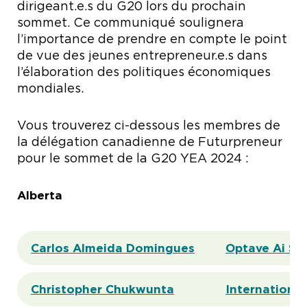
dirigeant.e.s du G20 lors du prochain
sommet. Ce communiqué soulignera
l’importance de prendre en compte le point
de vue des jeunes entrepreneur.e.s dans
l’élaboration des politiques économiques
mondiales.
Vous trouverez ci-dessous les membres de
la délégation canadienne de Futurpreneur
pour le sommet de la G20 YEA 2024 :
Alberta
Carlos Almeida Domingues
Optave Ai Sol
Christopher Chukwunta
Internationa