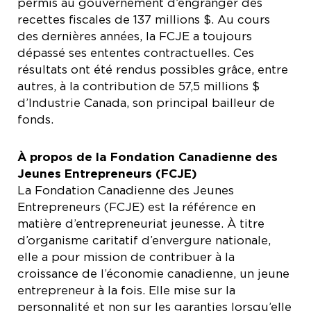
permis au gouvernement d’engranger des
recettes fiscales de 137 millions $. Au cours
des dernières années, la FCJE a toujours
dépassé ses ententes contractuelles. Ces
résultats ont été rendus possibles grâce, entre
autres, à la contribution de 57,5 millions $
d’Industrie Canada, son principal bailleur de
fonds.
À propos de la Fondation Canadienne des
Jeunes Entrepreneurs (FCJE)
La Fondation Canadienne des Jeunes
Entrepreneurs (FCJE) est la référence en
matière d’entrepreneuriat jeunesse. À titre
d’organisme caritatif d’envergure nationale,
elle a pour mission de contribuer à la
croissance de l’économie canadienne, un jeune
entrepreneur à la fois. Elle mise sur la
personnalité et non sur les garanties lorsqu’elle