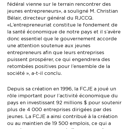
fédéral vienne sur le terrain rencontrer des
jeunes entrepreneurs», a souligné M. Christian
Bélair, directeur général du RJCCQ.
«L’entrepreneuriat constitue le fondement de
la santé économique de notre pays et il s’avère
donc essentiel que le gouvernement accorde
une attention soutenue aux jeunes
entrepreneurs afin que leurs entreprises
puissent prospérer, ce qui engendrera des
retombées positives pour l’ensemble de la
société », a-t-il conclu.
Depuis sa création en 1996, la FCJE a joué un
rôle important pour l’activité économique du
pays en investissant 92 millions $ pour soutenir
plus de 4 000 entreprises dirigées par des
jeunes. La FCJE a ainsi contribué à la création
ou au maintien de 19 500 emplois, ce qui a