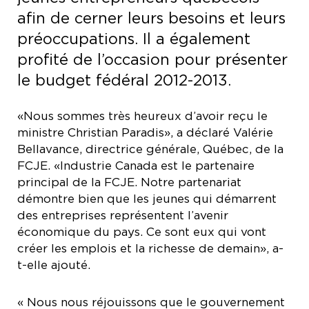
afin de cerner leurs besoins et leurs
préoccupations. Il a également
profité de l’occasion pour présenter
le budget fédéral 2012-2013.
«Nous sommes très heureux d’avoir reçu le
ministre Christian Paradis», a déclaré Valérie
Bellavance, directrice générale, Québec, de la
FCJE. «Industrie Canada est le partenaire
principal de la FCJE. Notre partenariat
démontre bien que les jeunes qui démarrent
des entreprises représentent l’avenir
économique du pays. Ce sont eux qui vont
créer les emplois et la richesse de demain», a-
t-elle ajouté.
« Nous nous réjouissons que le gouvernement