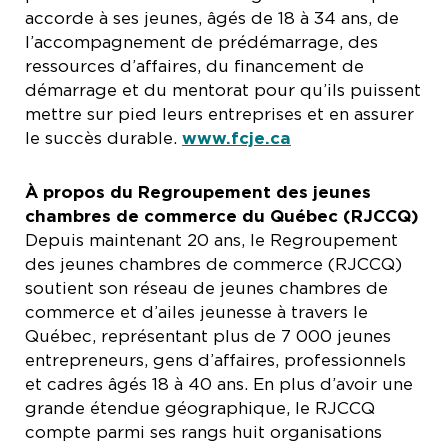
accorde à ses jeunes, âgés de 18 à 34 ans, de
l’accompagnement de prédémarrage, des
ressources d’affaires, du financement de
démarrage et du mentorat pour qu’ils puissent
mettre sur pied leurs entreprises et en assurer
le succès durable.
www.fcje.ca
À propos du Regroupement des jeunes
chambres de commerce du Québec (RJCCQ)
Depuis maintenant 20 ans, le Regroupement
des jeunes chambres de commerce (RJCCQ)
soutient son réseau de jeunes chambres de
commerce et d’ailes jeunesse à travers le
Québec, représentant plus de 7 000 jeunes
entrepreneurs, gens d’affaires, professionnels
et cadres âgés 18 à 40 ans. En plus d’avoir une
grande étendue géographique, le RJCCQ
compte parmi ses rangs huit organisations