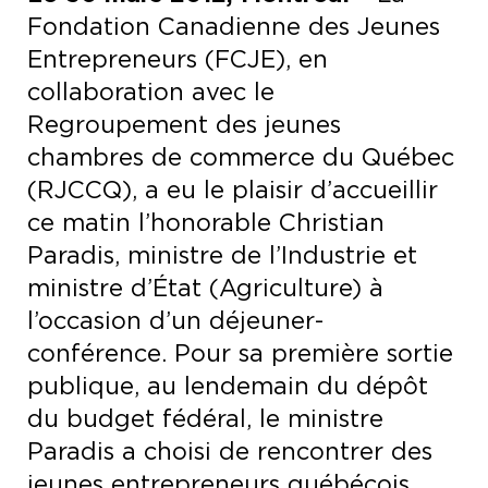
Fondation Canadienne des Jeunes
Entrepreneurs (FCJE), en
collaboration avec le
Regroupement des jeunes
chambres de commerce du Québec
(RJCCQ), a eu le plaisir d’accueillir
ce matin l’honorable Christian
Paradis, ministre de l’Industrie et
ministre d’État (Agriculture) à
l’occasion d’un déjeuner-
conférence. Pour sa première sortie
publique, au lendemain du dépôt
du budget fédéral, le ministre
Paradis a choisi de rencontrer des
jeunes entrepreneurs québécois