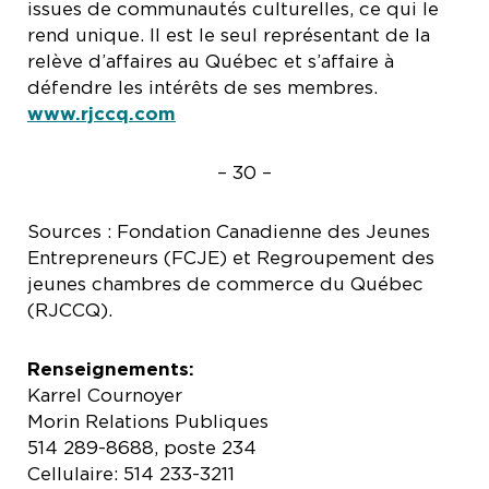
issues de communautés culturelles, ce qui le
rend unique. Il est le seul représentant de la
relève d’affaires au Québec et s’affaire à
défendre les intérêts de ses membres.
www.rjccq.com
– 30 –
Sources : Fondation Canadienne des Jeunes
Entrepreneurs (FCJE) et Regroupement des
jeunes chambres de commerce du Québec
(RJCCQ).
Renseignements:
Karrel Cournoyer
Morin Relations Publiques
514 289-8688, poste 234
Cellulaire: 514 233-3211