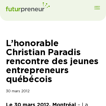
L’honorable
Christian Paradis
rencontre des jeunes
entrepreneurs
québécois
30 mars 2012
Le 30 mars 2012, Montréal
– La