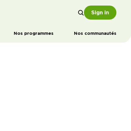
Sign in
Nos programmes
Nos communautés