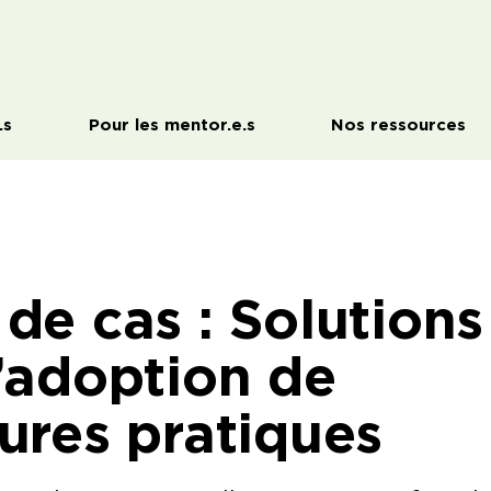
.s
Pour les mentor.e.s
Nos ressources
de cas : Solutions
’adoption de
ures pratiques