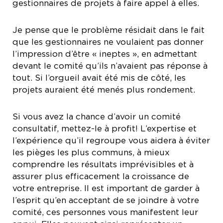
gestionnaires de projets à faire appel à elles.
Je pense que le problème résidait dans le fait
que les gestionnaires ne voulaient pas donner
l’impression d’être « ineptes », en admettant
devant le comité qu’ils n’avaient pas réponse à
tout. Si l’orgueil avait été mis de côté, les
projets auraient été menés plus rondement.
Si vous avez la chance d’avoir un comité
consultatif, mettez-le à profit! L’expertise et
l’expérience qu’il regroupe vous aidera à éviter
les pièges les plus communs, à mieux
comprendre les résultats imprévisibles et à
assurer plus efficacement la croissance de
votre entreprise. Il est important de garder à
l’esprit qu’en acceptant de se joindre à votre
comité, ces personnes vous manifestent leur