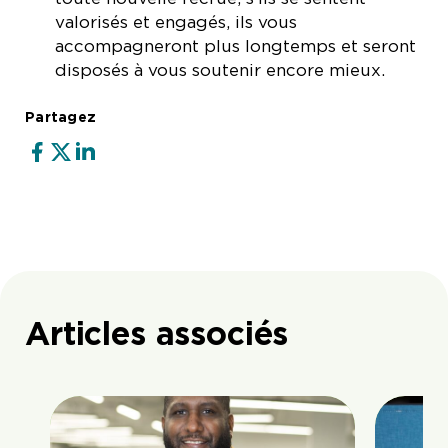
valorisés et engagés, ils vous
accompagneront plus longtemps et seront
disposés à vous soutenir encore mieux.
Partagez
Articles associés