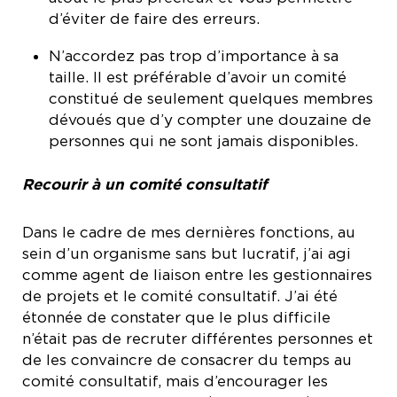
d’éviter de faire des erreurs.
N’accordez pas trop d’importance à sa
taille. Il est préférable d’avoir un comité
constitué de seulement quelques membres
dévoués que d’y compter une douzaine de
personnes qui ne sont jamais disponibles.
Recourir à un comité consultatif
Dans le cadre de mes dernières fonctions, au
sein d’un organisme sans but lucratif, j’ai agi
comme agent de liaison entre les gestionnaires
de projets et le comité consultatif. J’ai été
étonnée de constater que le plus difficile
n’était pas de recruter différentes personnes et
de les convaincre de consacrer du temps au
comité consultatif, mais d’encourager les