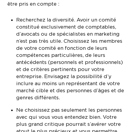
être pris en compte :
Recherchez la diversité. Avoir un comité
constitué exclusivement de comptables,
d’avocats ou de spécialistes en marketing
n’est pas très utile. Choisissez les membres
de votre comité en fonction de leurs
compétences particulières, de leurs
antécédents (personnels et professionnels)
et de critères pertinents pour votre
entreprise. Envisagez la possibilité d’y
inclure au moins un représentant de votre
marché cible et des personnes d’âges et de
genres différents.
Ne choisissez pas seulement les personnes
avec qui vous vous entendez bien. Votre
plus grand critique pourrait s’avérer votre
atout le plus précieux et vous permettre