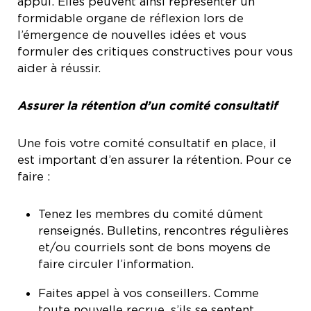
appui. Elles peuvent ainsi représenter un
formidable organe de réflexion lors de
l’émergence de nouvelles idées et vous
formuler des critiques constructives pour vous
aider à réussir.
Assurer la rétention d’un comité consultatif
Une fois votre comité consultatif en place, il
est important d’en assurer la rétention. Pour ce
faire :
Tenez les membres du comité dûment
renseignés. Bulletins, rencontres régulières
et/ou courriels sont de bons moyens de
faire circuler l’information.
Faites appel à vos conseillers. Comme
toute nouvelle recrue, s’ils se sentent