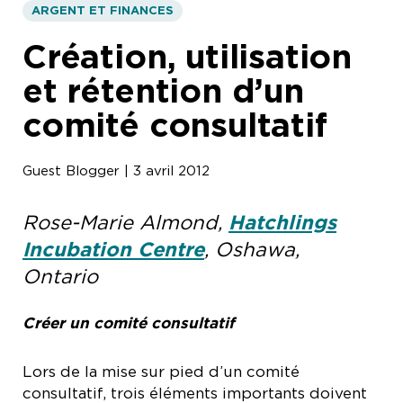
ARGENT ET FINANCES
Création, utilisation
et rétention d’un
comité consultatif
Guest Blogger | 3 avril 2012
Rose-Marie Almond,
Hatchlings
Incubation Centre
, Oshawa,
Ontario
Créer un comité consultatif
Lors de la mise sur pied d’un comité
consultatif, trois éléments importants doivent