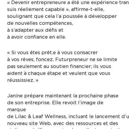
« Devenir entrepreneure a été une expérience tra
suis réellement capable », affirme-t-elle,
soulignant que cela l’a poussée à développer
de nouvelles compétences,
à s’adapter aux défis et
à avoir confiance en elle.
« Si vous êtes prêt.e à vous consacrer
à vos rêves, foncez. Futurpreneur ne se limite
pas seulement au soutien financier; ils vous
aident à chaque étape et veulent que vous
réussissiez. »
Janine prépare maintenant la prochaine phase
de son entreprise. Elle revoit l’image de
marque
de Lilac & Leaf Wellness, incluant le lancement d’
nouveau site Web, avec des ressources et des