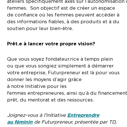
ateliers spécifiquement axés sur l’autonomisation
femmes. Son objectif est de créer un espace
de confiance où les femmes peuvent accéder à
des informations fiables, à des produits et à du
soutien pour leur bien-être.
Prêt.e à lancer votre propre vision?
Que vous soyez fondateur.rice à temps plein
ou que vous songiez simplement à démarrer
votre entreprise, Futurpreneur est là pour vous
donner les moyens d’agir grâce
à notre Initiative pour les
femmes entrepreneures, ainsi qu’à du financemen
prêt, du mentorat et des ressources.
Joignez-vous à l’Initiative
Entreprendre
au féminin
de Futurpreneur, présentée par TD,