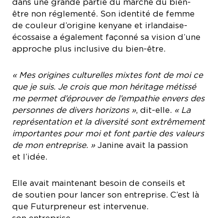
dans une grande partie du marché du bien-
être non réglementé. Son identité de femme
de couleur d’origine kenyane et irlandaise-
écossaise a également façonné sa vision d’une
approche plus inclusive du bien-être.
« Mes origines culturelles mixtes font de moi ce
que je suis. Je crois que mon héritage métissé
me permet d’éprouver de l’empathie envers des
personnes de divers horizons »
, dit-elle.
« La
représentation et la diversité sont extrêmement
importantes pour moi et font partie des valeurs
de mon entreprise. »
Janine avait la passion
et l’idée.
Elle avait maintenant besoin de conseils et
de soutien pour lancer son entreprise. C’est là
que Futurpreneur est intervenue.
son entreprise.