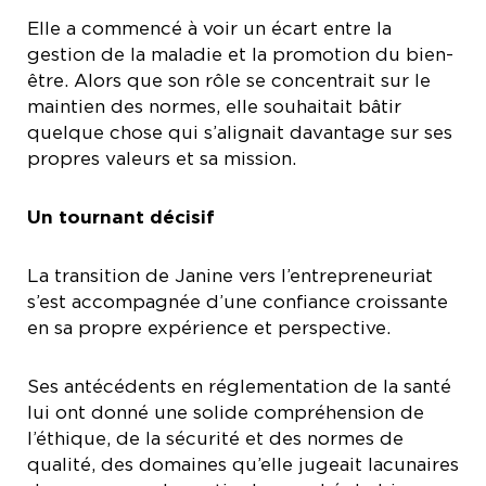
Elle a commencé à voir un écart entre la
gestion de la maladie et la promotion du bien-
être. Alors que son rôle se concentrait sur le
maintien des normes, elle souhaitait bâtir
quelque chose qui s’alignait davantage sur ses
propres valeurs et sa mission.
Un tournant décisif
La transition de Janine vers l’entrepreneuriat
s’est accompagnée d’une confiance croissante
en sa propre expérience et perspective.
Ses antécédents en réglementation de la santé
lui ont donné une solide compréhension de
l’éthique, de la sécurité et des normes de
qualité, des domaines qu’elle jugeait lacunaires