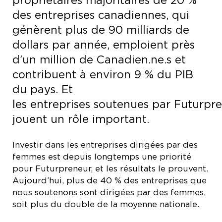
des entreprises canadiennes, qui
génèrent plus de 90 milliards de
dollars par année, emploient près
d’un million de Canadien.ne.s et
contribuent à environ 9 % du PIB
du pays. Et
les entreprises soutenues par Futurpr
jouent un rôle important.
Investir dans les entreprises dirigées par des
femmes est depuis longtemps une priorité
pour Futurpreneur, et les résultats le prouvent.
Aujourd’hui, plus de 40 % des entreprises que
nous soutenons sont dirigées par des femmes,
soit plus du double de la moyenne nationale.