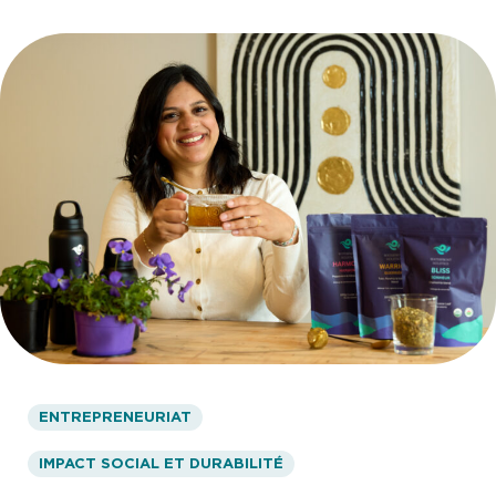
ENTREPRENEURIAT
IMPACT SOCIAL ET DURABILITÉ