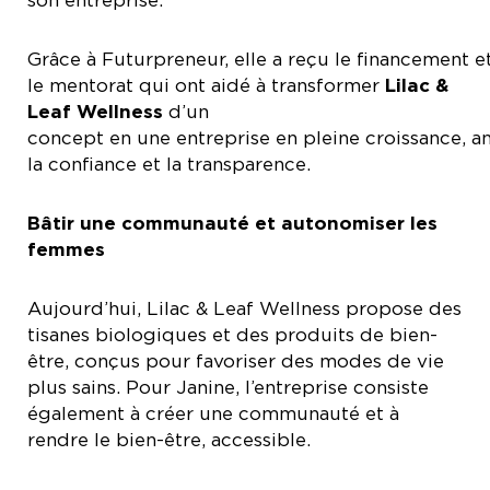
Grâce à Futurpreneur, elle a reçu le financement e
le mentorat qui ont aidé à transformer
Lilac &
Leaf Wellness
d’un
concept en une entreprise en pleine croissance, a
la confiance et la transparence.
Bâtir une communauté et autonomiser les
femmes
Aujourd’hui, Lilac & Leaf Wellness propose des
tisanes biologiques et des produits de bien-
être, conçus pour favoriser des modes de vie
plus sains. Pour Janine, l’entreprise consiste
également à créer une communauté et à
rendre le bien-être, accessible.