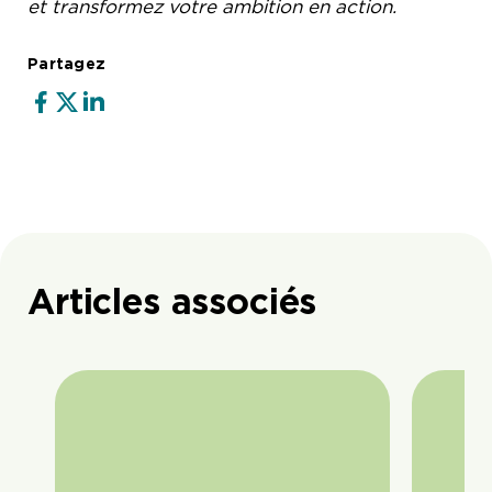
et transformez votre ambition en action.
Partagez
Articles associés