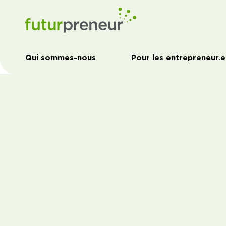
Qui sommes-nous
Pour les entrepreneur.e