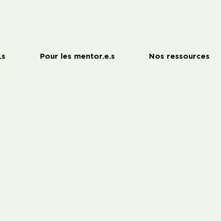
.s
Pour les mentor.e.s
Nos ressources