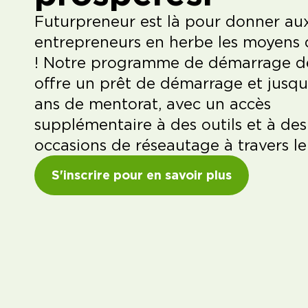
Futurpreneur est là pour donner au
entrepreneurs en herbe les moyens d
! Notre programme de démarrage d
offre un prêt de démarrage et jusq
ans de mentorat, avec un accès
supplémentaire à des outils et à des
occasions de réseautage à travers l
S'inscrire pour en savoir plus