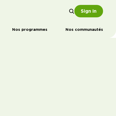
Sign in
Nos programmes
Nos communautés