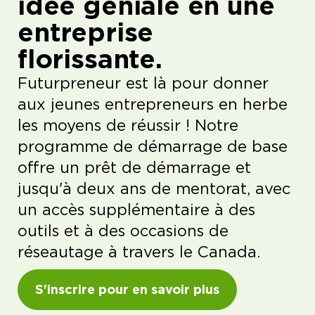
idée géniale en une
entreprise
florissante.
Futurpreneur est là pour donner
aux jeunes entrepreneurs en herbe
les moyens de réussir ! Notre
programme de démarrage de base
offre un prêt de démarrage et
jusqu'à deux ans de mentorat, avec
un accès supplémentaire à des
outils et à des occasions de
réseautage à travers le Canada.
S'inscrire pour en savoir plus