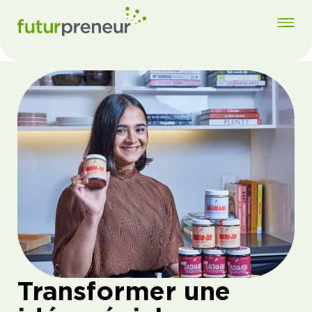
Transformer une