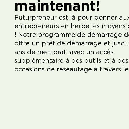
maintenant!
Futurpreneur est là pour donner au
entrepreneurs en herbe les moyens d
! Notre programme de démarrage d
offre un prêt de démarrage et jusq
ans de mentorat, avec un accès
supplémentaire à des outils et à des
occasions de réseautage à travers l