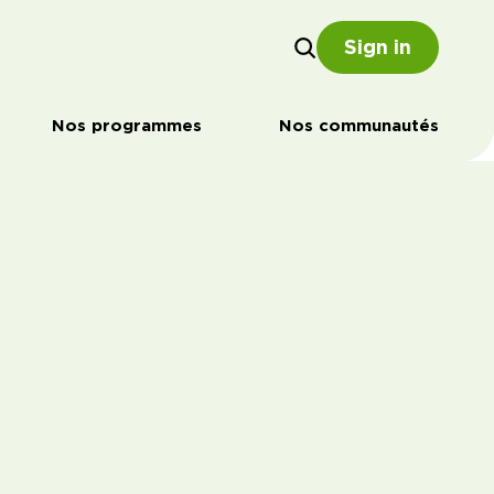
Sign in
Nos programmes
Nos communautés