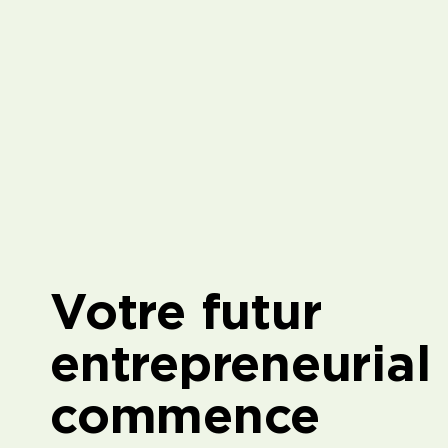
Votre futur
entrepreneurial
commence