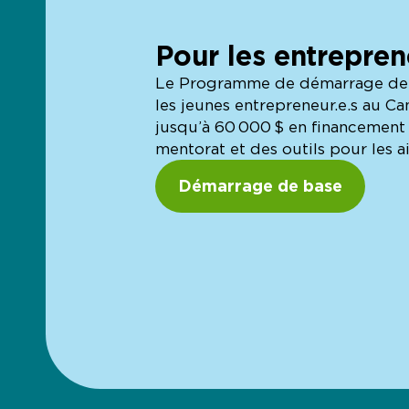
Pour les entrepren
Le Programme de démarrage de 
les jeunes entrepreneur.e.s au Ca
jusqu’à 60 000 $ en financement 
mentorat et des outils pour les ai
Démarrage de base