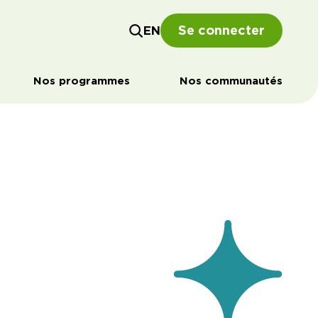
Se connecter
EN
Nos programmes
Nos communautés