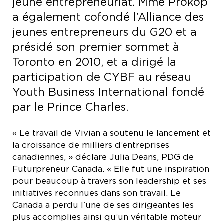
jeune entrepreneuriat. Mme Prokop
a également cofondé l’Alliance des
jeunes entrepreneurs du G20 et a
présidé son premier sommet à
Toronto en 2010, et a dirigé la
participation de CYBF au réseau
Youth Business International fondé
par le Prince Charles.
« Le travail de Vivian a soutenu le lancement et
la croissance de milliers d’entreprises
canadiennes, » déclare Julia Deans, PDG de
Futurpreneur Canada. « Elle fut une inspiration
pour beaucoup à travers son leadership et ses
initiatives reconnues dans son travail. Le
Canada a perdu l’une de ses dirigeantes les
plus accomplies ainsi qu’un véritable moteur