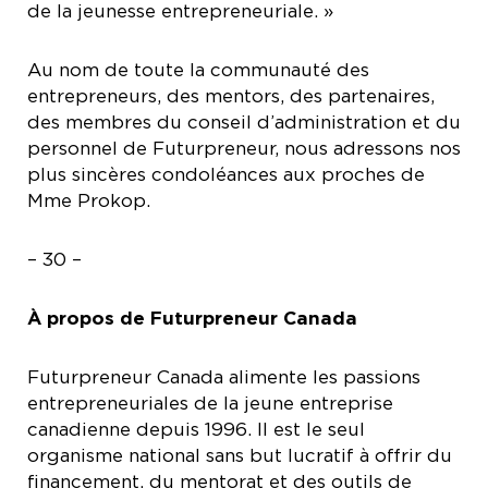
de la jeunesse entrepreneuriale. »
Au nom de toute la communauté des
entrepreneurs, des mentors, des partenaires,
des membres du conseil d’administration et du
personnel de Futurpreneur, nous adressons nos
plus sincères condoléances aux proches de
Mme Prokop.
– 30 –
À propos de Futurpreneur Canada
Futurpreneur Canada alimente les passions
entrepreneuriales de la jeune entreprise
canadienne depuis 1996. Il est le seul
organisme national sans but lucratif à offrir du
financement, du mentorat et des outils de