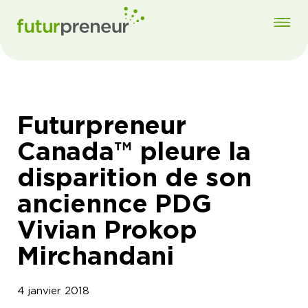
Futurpreneur
Canada™ pleure la
disparition de son
anciennce PDG
Vivian Prokop
Mirchandani
4 janvier 2018