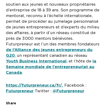
soutien aux jeunes et nouveaux propriétaires
d’entreprise de 18 à 39 ans. Son programme de
mentorat, reconnu à l’échelle internationale,
permet de procéder au jumelage personnalisé
de jeunes entrepreneurs et d’experts du milieu
des affaires, à partir d’un réseau constitué de
près de 3 000 mentors bénévoles.
Futurpreneur est l’un des membres fondateurs
de l’Alliance des jeunes entrepreneurs du
G20
, un représentant canadien au réseau
Youth Business International
, et l’hôte de
la
Semaine mondiale de l’entrepreneuriat au
Canada
.
https://futurpreneur.ca/fr/.
Facebook :
Futurpreneur
Twitter :
@Futurpreneur
Share