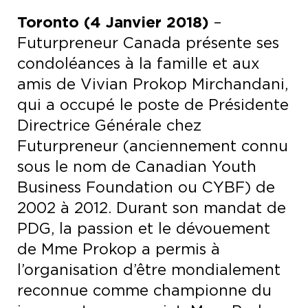
Toronto (4 Janvier 2018)
–
Futurpreneur Canada présente ses
condoléances à la famille et aux
amis de Vivian Prokop Mirchandani,
qui a occupé le poste de Présidente
Directrice Générale chez
Futurpreneur (anciennement connu
sous le nom de Canadian Youth
Business Foundation ou CYBF) de
2002 à 2012. Durant son mandat de
PDG, la passion et le dévouement
de Mme Prokop a permis à
l’organisation d’être mondialement
reconnue comme championne du