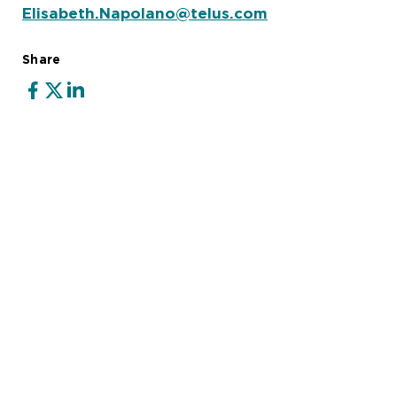
Elisabeth.Napolano@telus.com
Share