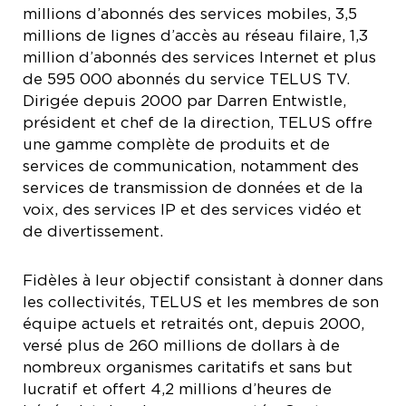
millions d’abonnés des services mobiles, 3,5
millions de lignes d’accès au réseau filaire, 1,3
million d’abonnés des services Internet et plus
de 595 000 abonnés du service TELUS TV.
Dirigée depuis 2000 par Darren Entwistle,
président et chef de la direction, TELUS offre
une gamme complète de produits et de
services de communication, notamment des
services de transmission de données et de la
voix, des services IP et des services vidéo et
de divertissement.
Fidèles à leur objectif consistant à donner dans
les collectivités, TELUS et les membres de son
équipe actuels et retraités ont, depuis 2000,
versé plus de 260 millions de dollars à de
nombreux organismes caritatifs et sans but
lucratif et offert 4,2 millions d’heures de