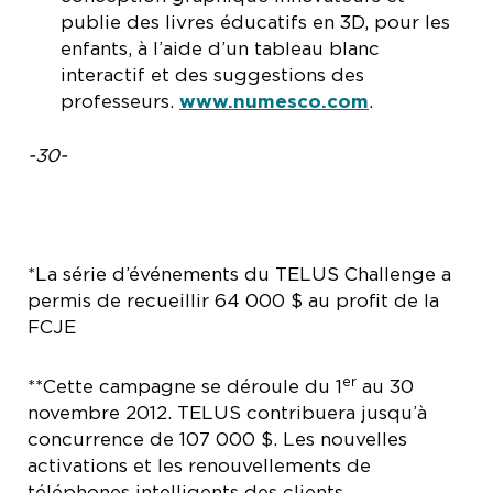
publie des livres éducatifs en 3D, pour les
enfants, à l’aide d’un tableau blanc
interactif et des suggestions des
professeurs.
www.numesco.com
.
-30-
*La série d’événements du TELUS Challenge a
permis de recueillir 64 000 $ au profit de la
FCJE
er
**Cette campagne se déroule du 1
au 30
novembre 2012. TELUS contribuera jusqu’à
concurrence de 107 000 $. Les nouvelles
activations et les renouvellements de
téléphones intelligents des clients