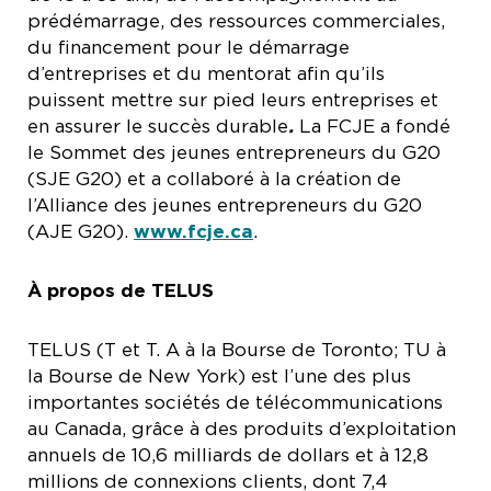
prédémarrage, des ressources commerciales,
du financement pour le démarrage
d’entreprises et du mentorat afin qu’ils
puissent mettre sur pied leurs entreprises et
en assurer le succès durable
.
La FCJE a fondé
le Sommet des jeunes entrepreneurs du G20
(SJE G20) et a collaboré à la création de
l’Alliance des jeunes entrepreneurs du G20
(AJE G20).
www.fcje.ca
.
À propos de TELUS
TELUS (T et T. A à la Bourse de Toronto; TU à
la Bourse de New York) est l’une des plus
importantes sociétés de télécommunications
au Canada, grâce à des produits d’exploitation
annuels de 10,6 milliards de dollars et à 12,8
millions de connexions clients, dont 7,4