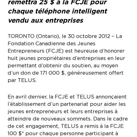
remettra 25 $ à la FCJE pour
chaque téléphone intelligent
vendu aux entreprises
TORONTO (Ontario), le 30 octobre 2012
– La
Fondation Canadienne des Jeunes
Entrepreneurs (FCJE) est heureuse d’honorer
huit jeunes propriétaires d’entreprises en leur
permettant d’obtenir du soutien, au moyen
d’un don de 171 000 $, généreusement offert
par TELUS.
En avril dernier, la FCJE et TELUS annonçaient
l’établissement d’un partenariat pour aider les
jeunes entrepreneurs et leurs entreprises à
atteindre de nouveaux sommets. Dans le cadre
de cet engagement, TELUS a remis à la FCJE
100 $* pour chaque personne participant à