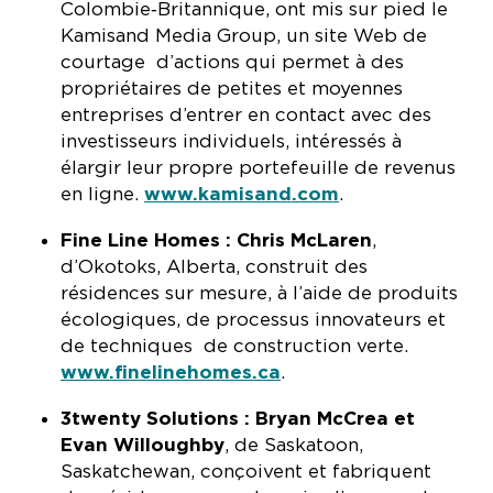
Colombie‑Britannique, ont mis sur pied le
Kamisand Media Group, un site Web de
courtage d’actions qui permet à des
propriétaires de petites et moyennes
entreprises d’entrer en contact avec des
investisseurs individuels, intéressés à
élargir leur propre portefeuille de revenus
en ligne.
www.kamisand.com
.
Fine Line Homes : Chris McLaren
,
d’Okotoks, Alberta, construit des
résidences sur mesure, à l’aide de produits
écologiques, de processus innovateurs et
de techniques de construction verte.
www.finelinehomes.ca
.
3twenty Solutions : Bryan McCrea et
Evan Willoughby
, de Saskatoon,
Saskatchewan, conçoivent et fabriquent