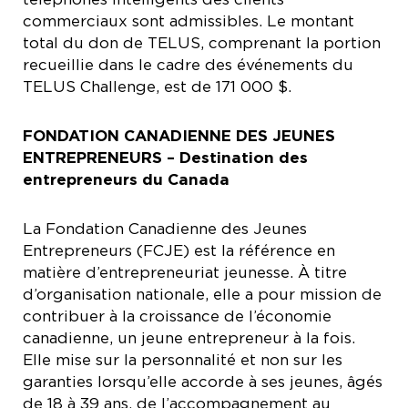
commerciaux sont admissibles. Le montant
total du don de TELUS, comprenant la portion
recueillie dans le cadre des événements du
TELUS Challenge, est de 171 000 $.
FONDATION CANADIENNE DES JEUNES
ENTREPRENEURS – Destination des
entrepreneurs du Canada
La Fondation Canadienne des Jeunes
Entrepreneurs (FCJE) est la référence en
matière d’entrepreneuriat jeunesse. À titre
d’organisation nationale, elle a pour mission de
contribuer à la croissance de l’économie
canadienne, un jeune entrepreneur à la fois.
Elle mise sur la personnalité et non sur les
garanties lorsqu’elle accorde à ses jeunes, âgés
de 18 à 39 ans, de l’accompagnement au