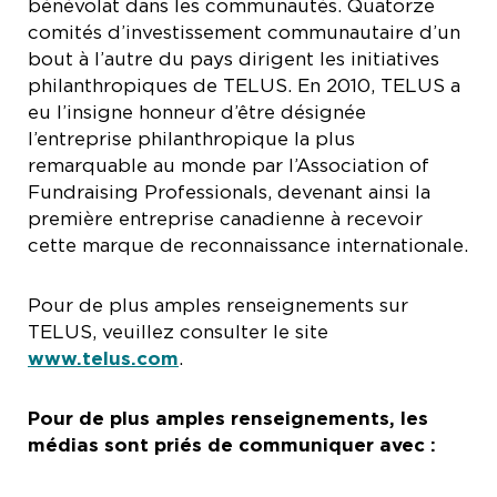
bénévolat dans les communautés. Quatorze
comités d’investissement communautaire d’un
bout à l’autre du pays dirigent les initiatives
philanthropiques de TELUS. En 2010, TELUS a
eu l’insigne honneur d’être désignée
l’entreprise philanthropique la plus
remarquable au monde par l’Association of
Fundraising Professionals, devenant ainsi la
première entreprise canadienne à recevoir
cette marque de reconnaissance internationale.
Pour de plus amples renseignements sur
TELUS, veuillez consulter le site
www.telus.com
.
Pour de plus amples renseignements, les
médias sont priés de communiquer avec :