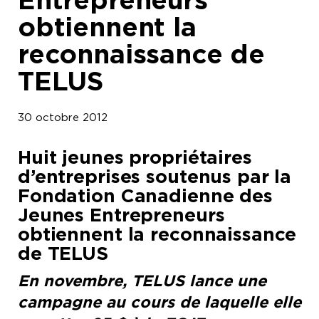
obtiennent la
reconnaissance de
TELUS
30 octobre 2012
Huit jeunes propriétaires
d’entreprises soutenus par la
Fondation Canadienne des
Jeunes Entrepreneurs
obtiennent la reconnaissance
de TELUS
En novembre, TELUS lance une
campagne au cours de laquelle elle