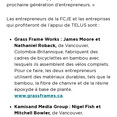
prochaine génération d’entrepreneurs. »
Les entrepreneurs de la FCJE et les entreprises
qui profiteront de l’appui de TELUS sont :
Grass Frame Works : James Moore et
Nathaniel Roback,
de Vancouver,
Colombie‑Britannique, fabriquent des
cadres de bicyclettes en bambou avec
lesquels ils assemblent des vélos complets.
Pour ce faire, les deux entrepreneurs
utilisent des matériaux durables, tels que le
bambou, la fibre de chanvre et de la résine
époxyde à base de plante.
www.grassframes.ca
.
Kamisand Media Group : Nigel Fish et
Mitchell Bowler,
de Vancouver,