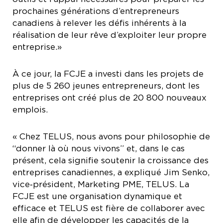
prochaines générations d’entrepreneurs
canadiens à relever les défis inhérents à la
réalisation de leur rêve d’exploiter leur propre
entreprise.»
À ce jour, la FCJE a investi dans les projets de
plus de 5 260 jeunes entrepreneurs, dont les
entreprises ont créé plus de 20 800 nouveaux
emplois.
« Chez TELUS, nous avons pour philosophie de
“donner là où nous vivons” et, dans le cas
présent, cela signifie soutenir la croissance des
entreprises canadiennes, a expliqué Jim Senko,
vice‑président, Marketing PME, TELUS. La
FCJE est une organisation dynamique et
efficace et TELUS est fière de collaborer avec
elle afin de développer les capacités de la