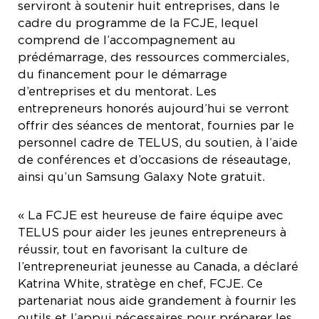
serviront à soutenir huit entreprises, dans le
cadre du programme de la FCJE, lequel
comprend de l’accompagnement au
prédémarrage, des ressources commerciales,
du financement pour le démarrage
d’entreprises et du mentorat. Les
entrepreneurs honorés aujourd’hui se verront
offrir des séances de mentorat, fournies par le
personnel cadre de TELUS, du soutien, à l’aide
de conférences et d’occasions de réseautage,
ainsi qu’un Samsung Galaxy Note gratuit.
« La FCJE est heureuse de faire équipe avec
TELUS pour aider les jeunes entrepreneurs à
réussir, tout en favorisant la culture de
l’entrepreneuriat jeunesse au Canada, a déclaré
Katrina White, stratège en chef, FCJE. Ce
partenariat nous aide grandement à fournir les
outils et l’appui nécessaires pour préparer les