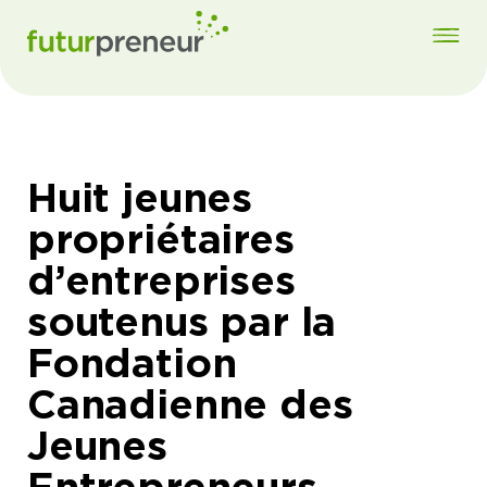
Huit jeunes
propriétaires
d’entreprises
soutenus par la
Fondation
Canadienne des
Jeunes
Entrepreneurs