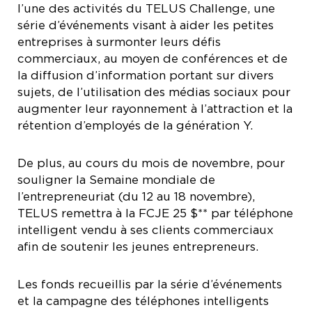
l’une des activités du TELUS Challenge, une
série d’événements visant à aider les petites
entreprises à surmonter leurs défis
commerciaux, au moyen de conférences et de
la diffusion d’information portant sur divers
sujets, de l’utilisation des médias sociaux pour
augmenter leur rayonnement à l’attraction et la
rétention d’employés de la génération Y.
De plus, au cours du mois de novembre, pour
souligner la Semaine mondiale de
l’entrepreneuriat (du 12 au 18 novembre),
TELUS remettra à la FCJE 25 $** par téléphone
intelligent vendu à ses clients commerciaux
afin de soutenir les jeunes entrepreneurs.
Les fonds recueillis par la série d’événements
et la campagne des téléphones intelligents