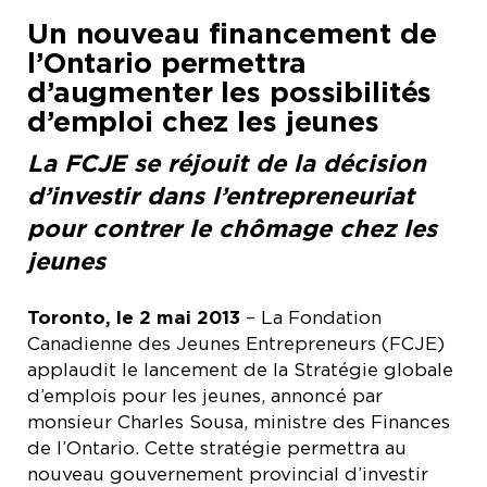
Un nouveau financement de
l’Ontario permettra
d’augmenter les possibilités
d’emploi chez les jeunes
La FCJE se réjouit de la décision
d’investir dans l’entrepreneuriat
pour contrer le chômage chez les
jeunes
Toronto, le 2 mai 2013
– La Fondation
Canadienne des Jeunes Entrepreneurs (FCJE)
applaudit le lancement de la Stratégie globale
d’emplois pour les jeunes, annoncé par
monsieur Charles Sousa, ministre des Finances
de l’Ontario. Cette stratégie permettra au
nouveau gouvernement provincial d’investir