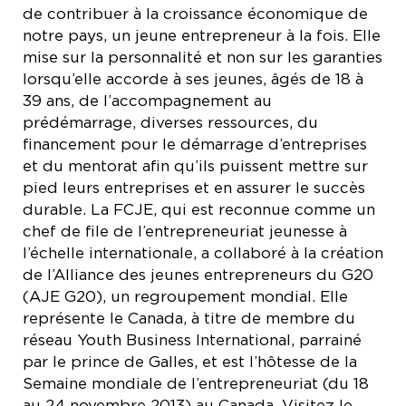
de contribuer à la croissance économique de
notre pays, un jeune entrepreneur à la fois. Elle
mise sur la personnalité et non sur les garanties
lorsqu’elle accorde à ses jeunes, âgés de 18 à
39 ans, de l’accompagnement au
prédémarrage, diverses ressources, du
financement pour le démarrage d’entreprises
et du mentorat afin qu’ils puissent mettre sur
pied leurs entreprises et en assurer le succès
durable. La FCJE, qui est reconnue comme un
chef de file de l’entrepreneuriat jeunesse à
l’échelle internationale, a collaboré à la création
de l’Alliance des jeunes entrepreneurs du G20
(AJE G20), un regroupement mondial. Elle
représente le Canada, à titre de membre du
réseau Youth Business International, parrainé
par le prince de Galles, et est l’hôtesse de la
Semaine mondiale de l’entrepreneuriat (du 18
au 24 novembre 2013) au Canada. Visitez le