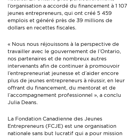
l’organisation a accordé du financement à 1 107
jeunes entrepreneurs, qui ont créé 5 459
emplois et généré près de 39 millions de
dollars en recettes fiscales.
« Nous nous réjouissons à la perspective de
travailler avec le gouvernement de l’Ontario,
nos partenaires et de nombreux autres
intervenants afin de continuer à promouvoir
l’entrepreneuriat jeunesse et d’aider encore
plus de jeunes entrepreneurs à réussir, en leur
offrant du financement, du mentorat et de
l’accompagnement professionnel », a conclu
Julia Deans.
La Fondation Canadienne des Jeunes
Entrepreneurs (FCJE) est une organisation
nationale sans but lucratif qui a pour mission