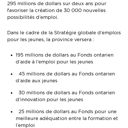
295 millions de dollars sur deux ans pour
favoriser la création de 30 000 nouvelles
possibilités d’emploi.
Dans le cadre de la Stratégie globale d’emplois
pour les jeunes, la province versera :
195 millions de dollars au Fonds ontarien
d’aide à l’emploi pour les jeunes
45 millions de dollars au Fonds ontarien
d’aide aux jeunes
30 millions de dollars au Fonds ontarien
d’innovation pour les jeunes
25 millions de dollars au Fonds pour une
meilleure adéquation entre la formation et
l’emploi