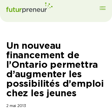
Un nouveau
financement de
l’Ontario permettra
d’augmenter les
possibilités d’emploi
chez les jeunes
2 mai 2013