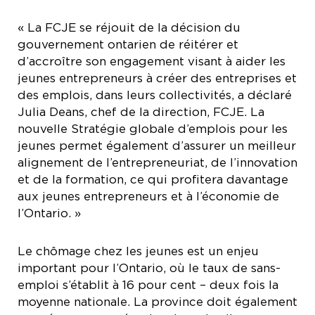
« La FCJE se réjouit de la décision du
gouvernement ontarien de réitérer et
d’accroître son engagement visant à aider les
jeunes entrepreneurs à créer des entreprises et
des emplois, dans leurs collectivités, a déclaré
Julia Deans, chef de la direction, FCJE. La
nouvelle Stratégie globale d’emplois pour les
jeunes permet également d’assurer un meilleur
alignement de l’entrepreneuriat, de l’innovation
et de la formation, ce qui profitera davantage
aux jeunes entrepreneurs et à l’économie de
l’Ontario. »
Le chômage chez les jeunes est un enjeu
important pour l’Ontario, où le taux de sans-
emploi s’établit à 16 pour cent – deux fois la
moyenne nationale. La province doit également