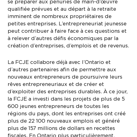
se préparer aux pénuries de main-d’œuvre
qualifiée prévues et au départ à la retraite
imminent de nombreux propriétaires de
petites entreprises. L’entrepreneuriat jeunesse
peut contribuer à faire face à ces questions et
à relever d’autres défis économiques par la
création d’entreprises, d’emplois et de revenus.
La FCJE collabore déjà avec l’Ontario et
d’autres partenaires afin de permettre aux
nouveaux entrepreneurs de poursuivre leurs
rêves entrepreneuriaux et de créer et
d’exploiter des entreprises durables. À ce jour,
la FCJE a investi dans les projets de plus de 5
600 jeunes entrepreneurs de toutes les
régions du pays, dont les entreprises ont créé
plus de 22 100 nouveaux emplois et généré
plus de 157 millions de dollars en recettes
fiscales. En Ontario plus particulièrement,