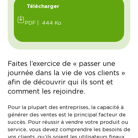
Télécharger
PDF | 444 Ko
Faites l’exercice de « passer une
journée dans la vie de vos clients »
afin de découvrir qui ils sont et
comment les rejoindre.
Pour la plupart des entreprises, la capacité à
générer des ventes est le principal facteur de
succès. Pour réussir à vendre votre produit ou
service, vous devez comprendre les besoins de
vos clients, qu’ils soient les utilisateurs finaux