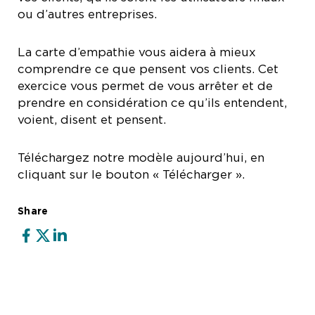
ou d’autres entreprises.
La carte d’empathie vous aidera à mieux
comprendre ce que pensent vos clients. Cet
exercice vous permet de vous arrêter et de
prendre en considération ce qu’ils entendent,
voient, disent et pensent.
Téléchargez notre modèle aujourd’hui, en
cliquant sur le bouton « Télécharger ».
Share