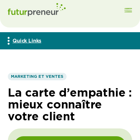
Quick Links
MARKETING ET VENTES
La carte d’empathie :
mieux connaître
votre client