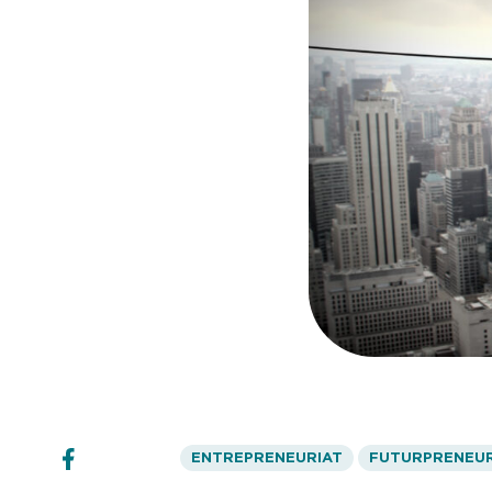
ENTREPRENEURIAT
FUTURPRENEUR