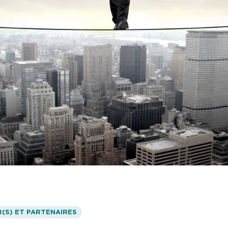
(S) ET PARTENAIRES