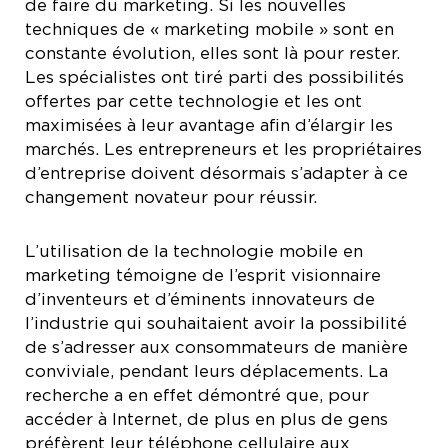
de faire du marketing. Si les nouvelles
techniques de « marketing mobile » sont en
constante évolution, elles sont là pour rester.
Les spécialistes ont tiré parti des possibilités
offertes par cette technologie et les ont
maximisées à leur avantage afin d’élargir les
marchés. Les entrepreneurs et les propriétaires
d’entreprise doivent désormais s’adapter à ce
changement novateur pour réussir.
L’utilisation de la technologie mobile en
marketing témoigne de l’esprit visionnaire
d’inventeurs et d’éminents innovateurs de
l’industrie qui souhaitaient avoir la possibilité
de s’adresser aux consommateurs de manière
conviviale, pendant leurs déplacements. La
recherche a en effet démontré que, pour
accéder à Internet, de plus en plus de gens
préfèrent leur téléphone cellulaire aux