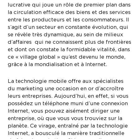
lucrative qui joue un rôle de premier plan dans
la circulation efficace des biens et des services
entre les producteurs et les consommateurs. Il
s’agit d’un secteur en constante évolution, qui
se révèle très dynamique, au sein de milieux
d’affaires qui ne connaissent plus de frontières
et dont on constate la formidable vitalité, dans
ce « village global » qu’est devenu le monde,
grâce à la mondialisation et à Internet.
La technologie mobile offre aux spécialistes
du marketing une occasion en or d’accroître
leurs entreprises. Aujourd’hui, en effet, si vous
possédez un téléphone muni d’une connexion
Internet, vous pouvez aisément diriger une
entreprise, où que vous vous trouviez sur la
planète. Ce virage, entraîné par la technologie
Internet, a bousculé la manière traditionnelle