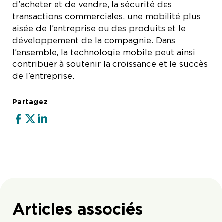
d’acheter et de vendre, la sécurité des
transactions commerciales, une mobilité plus
aisée de l’entreprise ou des produits et le
développement de la compagnie. Dans
l’ensemble, la technologie mobile peut ainsi
contribuer à soutenir la croissance et le succès
de l’entreprise.
Partagez
Articles associés