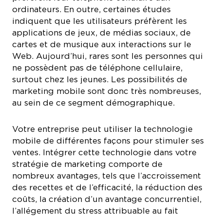
ordinateurs. En outre, certaines études
indiquent que les utilisateurs préfèrent les
applications de jeux, de médias sociaux, de
cartes et de musique aux interactions sur le
Web. Aujourd’hui, rares sont les personnes qui
ne possèdent pas de téléphone cellulaire,
surtout chez les jeunes. Les possibilités de
marketing mobile sont donc très nombreuses,
au sein de ce segment démographique.
Votre entreprise peut utiliser la technologie
mobile de différentes façons pour stimuler ses
ventes. Intégrer cette technologie dans votre
stratégie de marketing comporte de
nombreux avantages, tels que l’accroissement
des recettes et de l’efficacité, la réduction des
coûts, la création d’un avantage concurrentiel,
l’allégement du stress attribuable au fait