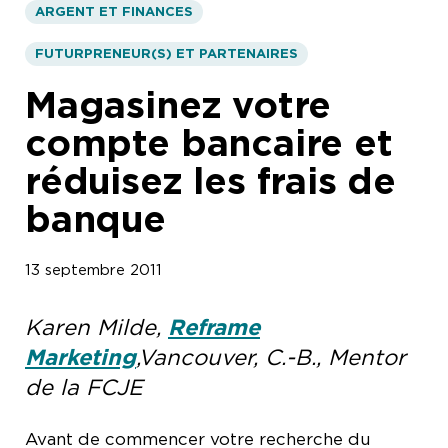
ARGENT ET FINANCES
FUTURPRENEUR(S) ET PARTENAIRES
Magasinez votre
compte bancaire et
réduisez les frais de
banque
13 septembre 2011
Karen Milde,
Reframe
Marketing
,Vancouver, C.-B., Mentor
de la FCJE
Avant de commencer votre recherche du