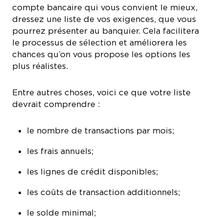
compte bancaire qui vous convient le mieux,
dressez une liste de vos exigences, que vous
pourrez présenter au banquier. Cela facilitera
le processus de sélection et améliorera les
chances qu’on vous propose les options les
plus réalistes.
Entre autres choses, voici ce que votre liste
devrait comprendre :
le nombre de transactions par mois;
les frais annuels;
les lignes de crédit disponibles;
les coûts de transaction additionnels;
le solde minimal;