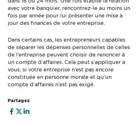
dans 18 ou 24 mois. Une fois établie la relation
avec votre banquier, rencontrez-le au moins un
fois par année pour lui présenter une mise à
jour des finances de votre entreprise.
Dans certains cas, les entrepreneurs capables
de séparer les dépenses personnelles de celles
de l’entreprise peuvent choisir de renoncer à
un compte d’affaires. Cela peut s’appliquer à
vous, si votre entreprise n’est pas encore
constituée en personne morale et qu’un
compte d’affaires n’est pas exigé.
Partagez