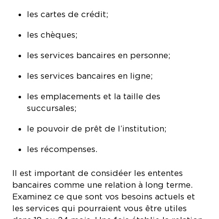
les cartes de crédit;
les chèques;
les services bancaires en personne;
les services bancaires en ligne;
les emplacements et la taille des
succursales;
le pouvoir de prêt de l’institution;
les récompenses.
Il est important de considéer les ententes
bancaires comme une relation à long terme.
Examinez ce que sont vos besoins actuels et
les services qui pourraient vous être utiles