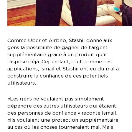
Comme Uber et Airbnb, Stashii donne aux
gens la possibilité de gagner de l’argent
supplémentaire grâce à un produit qu’il
dispose déjà. Cependant, tout comme ces
applications, Ismail et Stashii ont eu du mal à
construire la confiance de ces potentiels
utilisateurs.
«Les gens ne voulaient pas simplement
dépendre des autres utilisateurs qui étaient
des personnes de confiance,» raconte Ismail.
«Ils voulaient une protection supplémentaire
au cas où les choses tourneraient mal. Mais