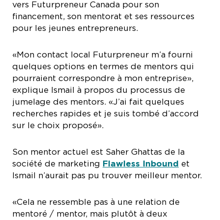
vers Futurpreneur Canada pour son
financement, son mentorat et ses ressources
pour les jeunes entrepreneurs.
«Mon contact local Futurpreneur m’a fourni
quelques options en termes de mentors qui
pourraient correspondre à mon entreprise»,
explique Ismail à propos du processus de
jumelage des mentors. «J’ai fait quelques
recherches rapides et je suis tombé d’accord
sur le choix proposé».
Son mentor actuel est Saher Ghattas de la
société de marketing
Flawless Inbound
et
Ismail n’aurait pas pu trouver meilleur mentor.
«Cela ne ressemble pas à une relation de
mentoré / mentor, mais plutôt à deux