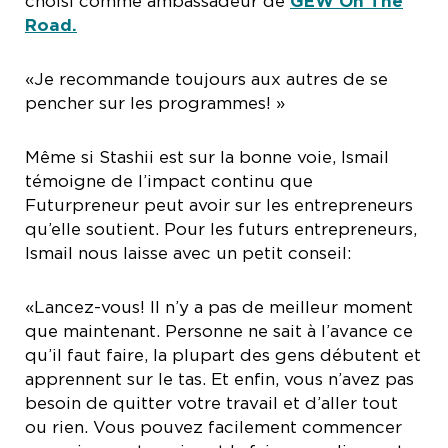
choisi comme ambassadeur de
GEW On The
Road.
«Je recommande toujours aux autres de se
pencher sur les programmes! »
Même si Stashii est sur la bonne voie, Ismail
témoigne de l’impact continu que
Futurpreneur peut avoir sur les entrepreneurs
qu’elle soutient. Pour les futurs entrepreneurs,
Ismail nous laisse avec un petit conseil:
«Lancez-vous! Il n’y a pas de meilleur moment
que maintenant. Personne ne sait à l’avance ce
qu’il faut faire, la plupart des gens débutent et
apprennent sur le tas. Et enfin, vous n’avez pas
besoin de quitter votre travail et d’aller tout
ou rien. Vous pouvez facilement commencer