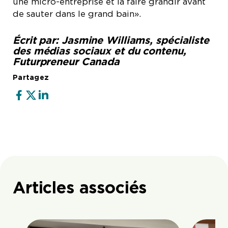
une micro-entreprise et la faire grandir avant
de sauter dans le grand bain».
Écrit par: Jasmine Williams, spécialiste
des médias sociaux et du contenu,
Futurpreneur Canada
Partagez
Articles associés