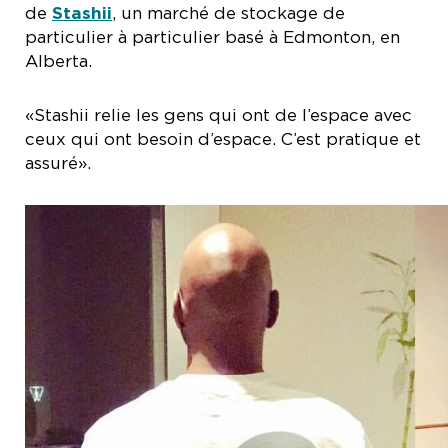
de
Stashii
, un marché de stockage de
particulier à particulier basé à Edmonton, en
Alberta.
«Stashii relie les gens qui ont de l’espace avec
ceux qui ont besoin d’espace. C’est pratique et
assuré».