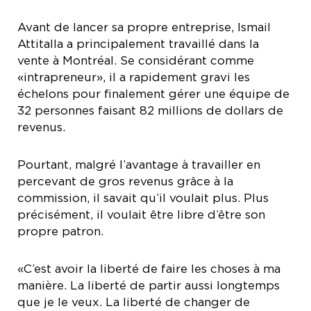
Avant de lancer sa propre entreprise, Ismail
Attitalla a principalement travaillé dans la
vente à Montréal. Se considérant comme
«intrapreneur», il a rapidement gravi les
échelons pour finalement gérer une équipe de
32 personnes faisant 82 millions de dollars de
revenus.
Pourtant, malgré l’avantage à travailler en
percevant de gros revenus grâce à la
commission, il savait qu’il voulait plus. Plus
précisément, il voulait être libre d’être son
propre patron.
«C’est avoir la liberté de faire les choses à ma
manière. La liberté de partir aussi longtemps
que je le veux. La liberté de changer de