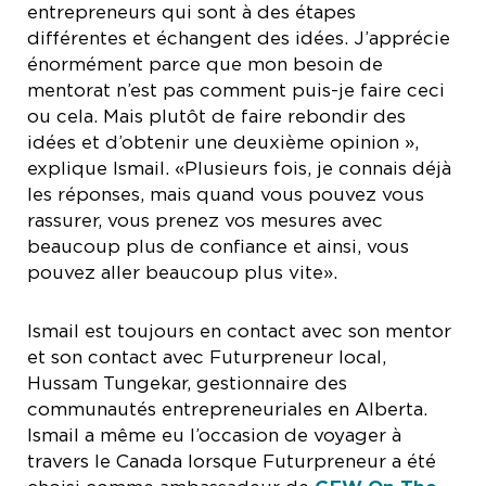
entrepreneurs qui sont à des étapes
différentes et échangent des idées. J’apprécie
énormément parce que mon besoin de
mentorat n’est pas comment puis-je faire ceci
ou cela. Mais plutôt de faire rebondir des
idées et d’obtenir une deuxième opinion »,
explique Ismail. «Plusieurs fois, je connais déjà
les réponses, mais quand vous pouvez vous
rassurer, vous prenez vos mesures avec
beaucoup plus de confiance et ainsi, vous
pouvez aller beaucoup plus vite».
Ismail est toujours en contact avec son mentor
et son contact avec Futurpreneur local,
Hussam Tungekar, gestionnaire des
communautés entrepreneuriales en Alberta.
Ismail a même eu l’occasion de voyager à
travers le Canada lorsque Futurpreneur a été