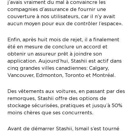
j’avais vraiment du mal à convaincre les
compagnies d’assurance de fournir une
couverture à nos utilisateurs, car il n’y avait
aucun moyen pour eux de contrôler l’espace».
Enfin, après huit mois de rejet, il a finalement
été en mesure de conclure un accord et
obtenir un assureur prêt à joindre son
application. Aujourd’hui, Stashii est actif dans
cinq grandes villes canadiennes: Calgary,
Vancouver, Edmonton, Toronto et Montréal.
Des vêtements aux voitures, en passant par des
remorques, Stashii offre des options de
stockage sécurisées, pratiques et jusqu’à 50%
moins chères que ses concurrents.
Avant de démarrer Stashii, Ismail s’est tourné