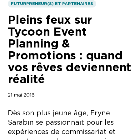
FUTURPRENEUR(S) ET PARTENAIRES
Pleins feux sur
Tycoon Event
Planning &
Promotions : quand
vos rêves deviennent
réalité
21 mai 2018
Dès son plus jeune âge, Eryne
Sarabin se passionnait pour les
expériences de commissariat et