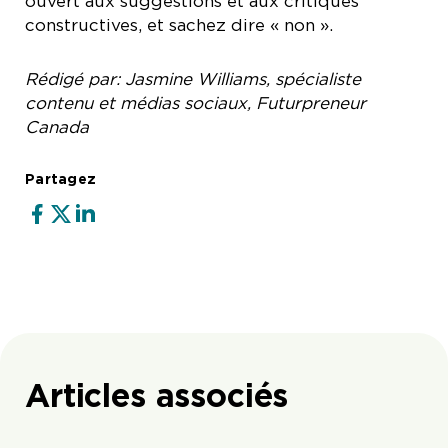
ouvert aux suggestions et aux critiques
constructives, et sachez dire « non ».
Rédigé par: Jasmine Williams, spécialiste
contenu et médias sociaux, Futurpreneur
Canada
Partagez
Articles associés