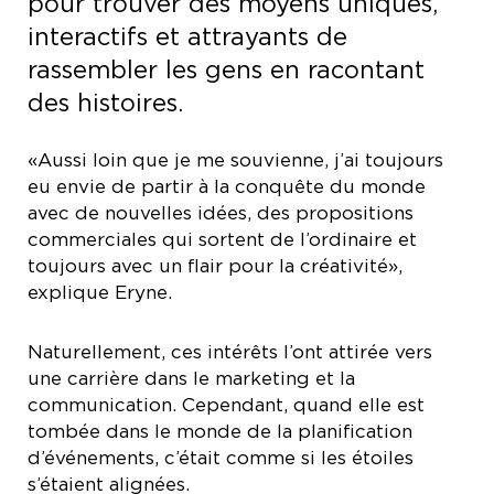
pour trouver des moyens uniques,
interactifs et attrayants de
rassembler les gens en racontant
des histoires.
«Aussi loin que je me souvienne, j’ai toujours
eu envie de partir à la conquête du monde
avec de nouvelles idées, des propositions
commerciales qui sortent de l’ordinaire et
toujours avec un flair pour la créativité»,
explique Eryne.
Naturellement, ces intérêts l’ont attirée vers
une carrière dans le marketing et la
communication. Cependant, quand elle est
tombée dans le monde de la planification
d’événements, c’était comme si les étoiles
s’étaient alignées.