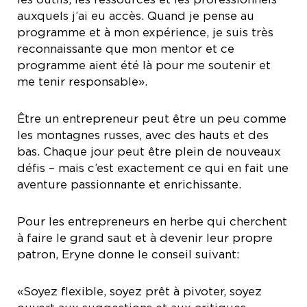
auxquels j’ai eu accès. Quand je pense au
programme et à mon expérience, je suis très
reconnaissante que mon mentor et ce
programme aient été là pour me soutenir et
me tenir responsable».
Être un entrepreneur peut être un peu comme
les montagnes russes, avec des hauts et des
bas. Chaque jour peut être plein de nouveaux
défis – mais c’est exactement ce qui en fait une
aventure passionnante et enrichissante.
Pour les entrepreneurs en herbe qui cherchent
à faire le grand saut et à devenir leur propre
patron, Eryne donne le conseil suivant:
«Soyez flexible, soyez prêt à pivoter, soyez