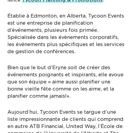
Établie à Edmonton, en Alberta, Tycoon Events
est une entreprise de planification
d’événements, plusieurs fois primée.
Spécialisée dans les évènements corporatifs,
les événements plus spécifiques et les services
de gestion de conférences.
Bien que le but d’Eryne soit de créer des
événements poignants et inspirants, elle avoue
que son équipe « aime aussi planifier une
bonne vieille fête comme on les aime, et la
planifier comme jamais!».
Aujourd’hui, Tycoon Events se targue d’une
liste impressionnante de clients qui comprend
en autre ATB Financial, United Way, l’École de