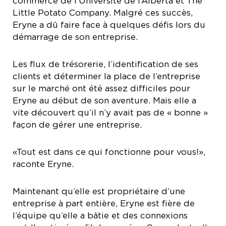
commerce de l’Université de l’Alberta et The
Little Potato Company. Malgré ces succès,
Eryne a dû faire face à quelques défis lors du
démarrage de son entreprise.
Les flux de trésorerie, l’identification de ses
clients et déterminer la place de l’entreprise
sur le marché ont été assez difficiles pour
Eryne au début de son aventure. Mais elle a
vite découvert qu’il n’y avait pas de « bonne »
façon de gérer une entreprise.
«Tout est dans ce qui fonctionne pour vous!»,
raconte Eryne.
Maintenant qu’elle est propriétaire d’une
entreprise à part entière, Eryne est fière de
l’équipe qu’elle a bâtie et des connexions