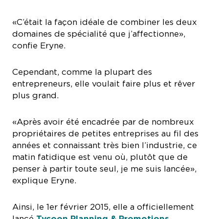
«C’était la façon idéale de combiner les deux
domaines de spécialité que j’affectionne»,
confie Eryne.
Cependant, comme la plupart des
entrepreneurs, elle voulait faire plus et rêver
plus grand.
«Après avoir été encadrée par de nombreux
propriétaires de petites entreprises au fil des
années et connaissant très bien l’industrie, ce
matin fatidique est venu où, plutôt que de
penser à partir toute seul, je me suis lancée»,
explique Eryne.
Ainsi, le 1er février 2015, elle a officiellement
lancé
Tycoon Planning & Promotions
.