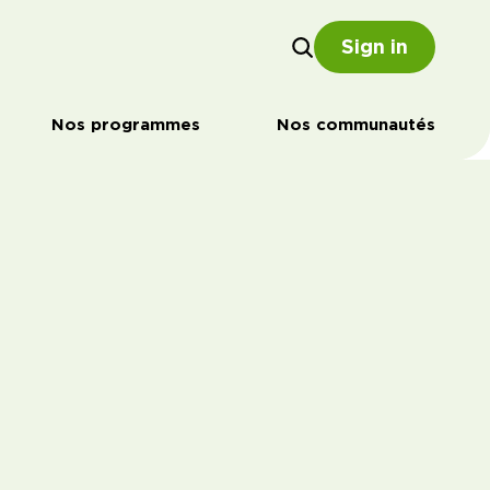
Sign in
Nos programmes
Nos communautés