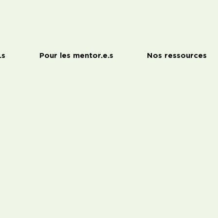
.s
Pour les mentor.e.s
Nos ressources