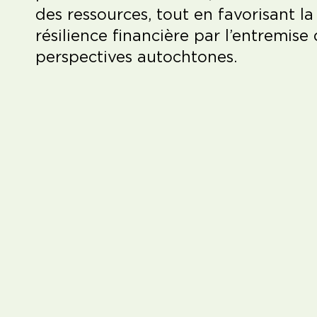
des ressources, tout en favorisant la
résilience financière par l’entremise
perspectives autochtones.