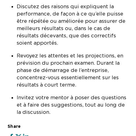
Discutez des raisons qui expliquent la
performance, de façon à ce qu’elle puisse
être répétée ou améliorée pour assurer de
meilleurs résultats ou, dans le cas de
résultats décevants, que des correctifs
soient apportés.
Revoyez les attentes et les projections, en
prévision du prochain examen. Durant la
phase de démarrage de l’entreprise,
concentrez-vous essentiellement sur les
résultats à court terme.
Invitez votre mentor à poser des questions
et à faire des suggestions, tout au long de
la discussion.
Share