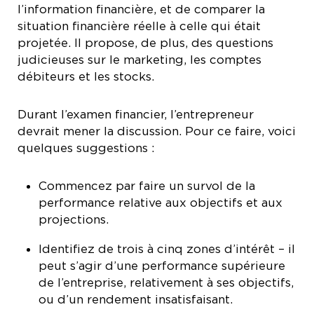
l’information financière, et de comparer la
situation financière réelle à celle qui était
projetée. Il propose, de plus, des questions
judicieuses sur le marketing, les comptes
débiteurs et les stocks.
Durant l’examen financier, l’entrepreneur
devrait mener la discussion. Pour ce faire, voici
quelques suggestions :
Commencez par faire un survol de la
performance relative aux objectifs et aux
projections.
Identifiez de trois à cinq zones d’intérêt – il
peut s’agir d’une performance supérieure
de l’entreprise, relativement à ses objectifs,
ou d’un rendement insatisfaisant.