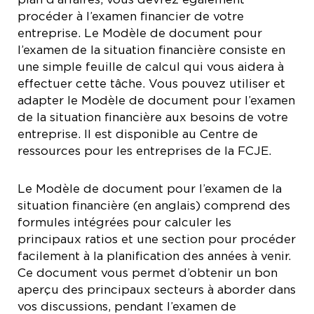
procéder à l’examen financier de votre
entreprise. Le Modèle de document pour
l’examen de la situation financière consiste en
une simple feuille de calcul qui vous aidera à
effectuer cette tâche. Vous pouvez utiliser et
adapter le Modèle de document pour l’examen
de la situation financière aux besoins de votre
entreprise. Il est disponible au Centre de
ressources pour les entreprises de la FCJE.
Le Modèle de document pour l’examen de la
situation financière (en anglais) comprend des
formules intégrées pour calculer les
principaux ratios et une section pour procéder
facilement à la planification des années à venir.
Ce document vous permet d’obtenir un bon
aperçu des principaux secteurs à aborder dans
vos discussions, pendant l’examen de