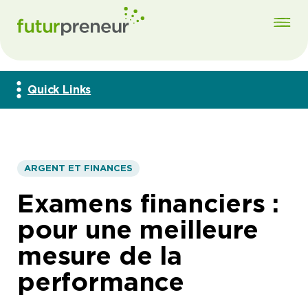
Quick Links
ARGENT ET FINANCES
Examens financiers :
pour une meilleure
mesure de la
performance