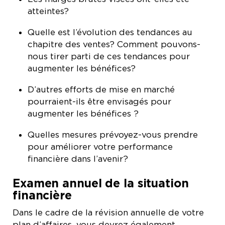
atteintes?
Quelle est l’évolution des tendances au
chapitre des ventes? Comment pouvons-
nous tirer parti de ces tendances pour
augmenter les bénéfices?
D’autres efforts de mise en marché
pourraient-ils être envisagés pour
augmenter les bénéfices ?
Quelles mesures prévoyez-vous prendre
pour améliorer votre performance
financière dans l’avenir?
Examen annuel de la situation
financière
Dans le cadre de la révision annuelle de votre
plan d’affaires, vous devrez également