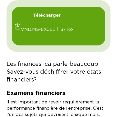
Télécharger
VND.MS-EXCEL | 37 Ko
Les finances: ça parle beaucoup!
Savez-vous déchiffrer votre états
financiers?
Examens financiers
Il est important de revoir régulièrement la
performance financière de l’entreprise. C’est
l’un des sujets qui devraient, chaque mois,