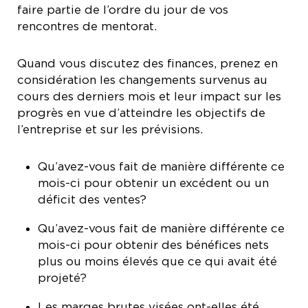
faire partie de l’ordre du jour de vos
rencontres de mentorat.
Quand vous discutez des finances, prenez en
considération les changements survenus au
cours des derniers mois et leur impact sur les
progrès en vue d’atteindre les objectifs de
l’entreprise et sur les prévisions.
Qu’avez-vous fait de manière différente ce
mois-ci pour obtenir un excédent ou un
déficit des ventes?
Qu’avez-vous fait de manière différente ce
mois-ci pour obtenir des bénéfices nets
plus ou moins élevés que ce qui avait été
projeté?
Les marges brutes visées ont-elles été