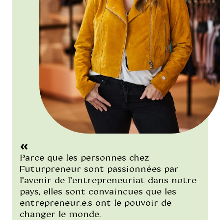
"/>
Parce que les personnes chez
Futurpreneur sont passionnées par
l'avenir de l'entrepreneuriat dans notre
pays, elles sont convaincues que les
entrepreneur.e.s ont le pouvoir de
changer le monde.