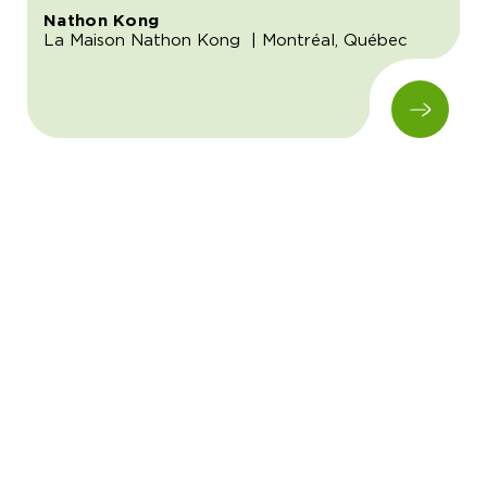
Nathon Kong
La Maison Nathon Kong
| Montréal, Québec