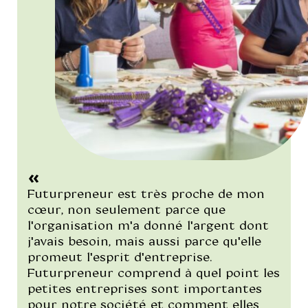
"/>
Futurpreneur est très proche de mon
cœur, non seulement parce que
l'organisation m'a donné l'argent dont
j'avais besoin, mais aussi parce qu'elle
promeut l'esprit d'entreprise.
Futurpreneur comprend à quel point les
petites entreprises sont importantes
pour notre société et comment elles