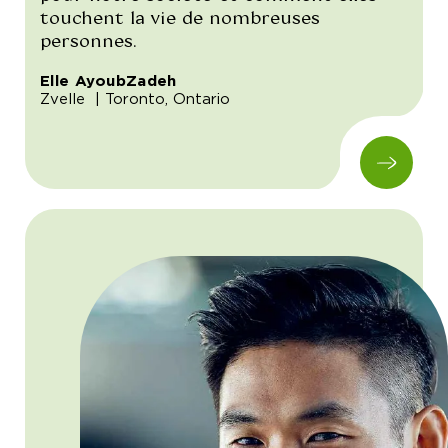
touchent la vie de nombreuses
personnes.
Elle AyoubZadeh
Zvelle
| Toronto, Ontario