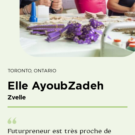
TORONTO, ONTARIO
Elle AyoubZadeh
Zvelle
Futurpreneur est très proche de