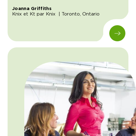
Joanna Griffiths
Knix et Kt par Knix
| Toronto, Ontario