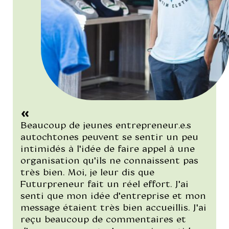
"/>
Beaucoup de jeunes entrepreneur.e.s
autochtones peuvent se sentir un peu
intimidés à l'idée de faire appel à une
organisation qu'ils ne connaissent pas
très bien. Moi, je leur dis que
Futurpreneur fait un réel effort. J'ai
senti que mon idée d'entreprise et mon
message étaient très bien accueillis. J'ai
reçu beaucoup de commentaires et