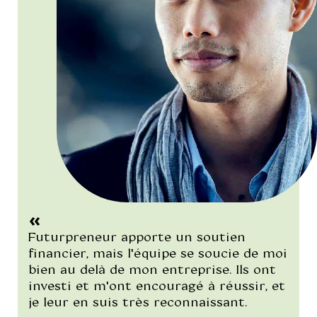
"/>
Futurpreneur apporte un soutien
financier, mais l'équipe se soucie de moi
bien au delà de mon entreprise. Ils ont
investi et m'ont encouragé à réussir, et
je leur en suis très reconnaissant.