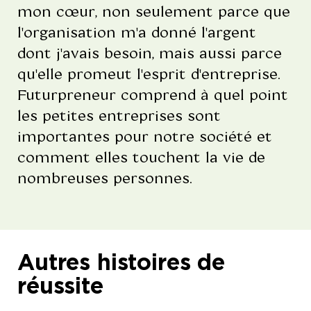
mon cœur, non seulement parce que
l'organisation m'a donné l'argent
dont j'avais besoin, mais aussi parce
qu'elle promeut l'esprit d'entreprise.
Futurpreneur comprend à quel point
les petites entreprises sont
importantes pour notre société et
comment elles touchent la vie de
nombreuses personnes.
Autres histoires de
réussite