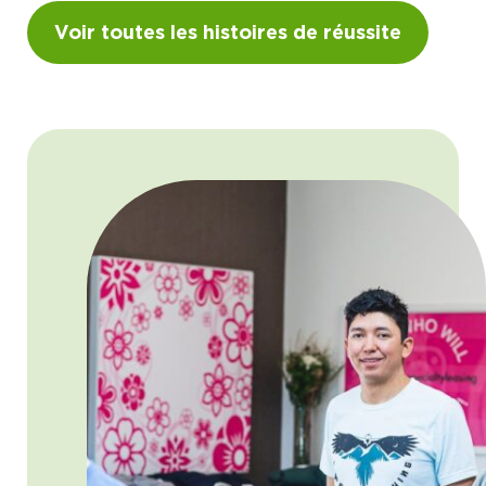
Voir toutes les histoires de réussite