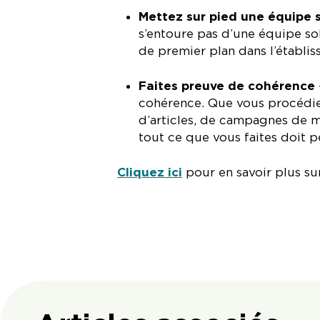
Mettez sur pied une équipe 
s’entoure pas d’une équipe so
de premier plan dans l’établis
Faites preuve de cohérence
cohérence. Que vous procédie
d’articles, de campagnes de 
tout ce que vous faites doit
Cliquez ici
pour en savoir plus su