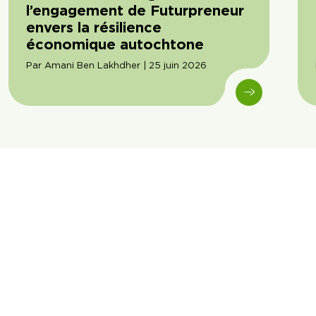
l’engagement de Futurpreneur
envers la résilience
économique autochtone
Par Amani Ben Lakhdher | 25 juin 2026