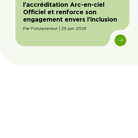
l’accréditation Arc-en-ciel
Officiel et renforce son
engagement envers l’inclusion
Par Futurpreneur | 25 juin 2026