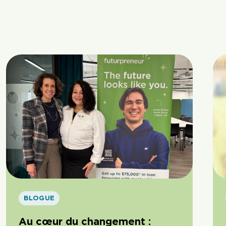
BLOGUE
Au cœur du changement :