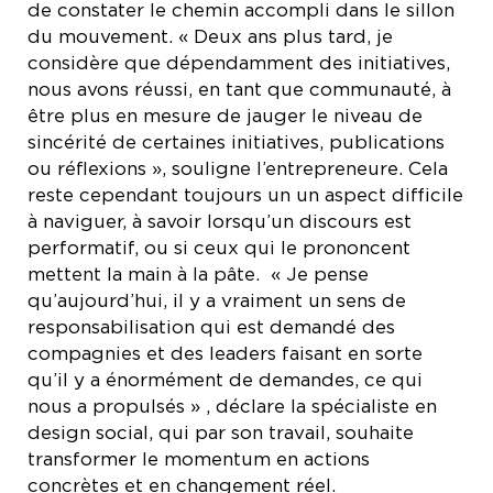
de constater le chemin accompli dans le sillon
du mouvement. « Deux ans plus tard, je
considère que dépendamment des initiatives,
nous avons réussi, en tant que communauté, à
être plus en mesure de jauger le niveau de
sincérité de certaines initiatives, publications
ou réflexions », souligne l’entrepreneure. Cela
reste cependant toujours un un aspect difficile
à naviguer, à savoir lorsqu’un discours est
performatif, ou si ceux qui le prononcent
mettent la main à la pâte. « Je pense
qu’aujourd’hui, il y a vraiment un sens de
responsabilisation qui est demandé des
compagnies et des leaders faisant en sorte
qu’il y a énormément de demandes, ce qui
nous a propulsés » , déclare la spécialiste en
design social, qui par son travail, souhaite
transformer le momentum en actions
concrètes et en changement réel.