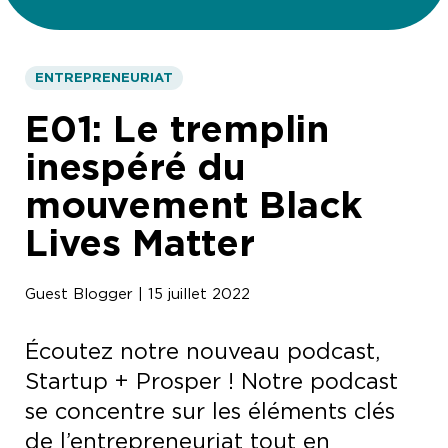
ENTREPRENEURIAT
E01: Le tremplin
inespéré du
mouvement Black
Lives Matter
Guest Blogger | 15 juillet 2022
Écoutez notre nouveau podcast,
Startup + Prosper ! Notre podcast
se concentre sur les éléments clés
de l’entrepreneuriat tout en