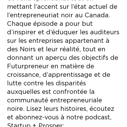
mettant l’accent sur l’état actuel de
l’entrepreneuriat noir au Canada.
Chaque épisode a pour but
d’inspirer et d’éduquer les auditeurs
sur les entreprises appartenant à
des Noirs et leur réalité, tout en
donnant un aperçu des objectifs de
Futurpreneur en matière de
croissance, d’apprentissage et de
lutte contre les disparités
auxquelles est confrontée la
communauté entrepreneuriale
noire. Lisez leurs histoires, écoutez
et abonnez-vous à notre podcast,
Startup + Prosper: