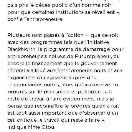
ça a pris le décès public d’un homme noir
pour que certaines institutions se réveillent »,
confie l’entrepreneure.
Plusieurs sont passés à l’action — que ce soit
avec des programmes tels que l’Initiative
BlackNorth, le programme de démarrage pour
entrepreneur.e.s noir.e.s de Futurepreneur, ou
encore le financement que le gouvernement
fédéral a alloué aux entrepreneurs noirs et aux
organismes qui agissent auprès des
communautés noires, alors qu’on observe du
progrès sur le plan social et politique . « Il
reste du travail à faire évidemment, mais je
pense que reconnaître le progrès qu’on a fait
est tout aussi important que d’observer d’un
œil critique le travail qui reste à faire »,
indique Mme Otou.