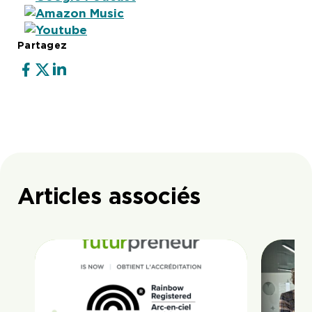
Partagez
Articles associés