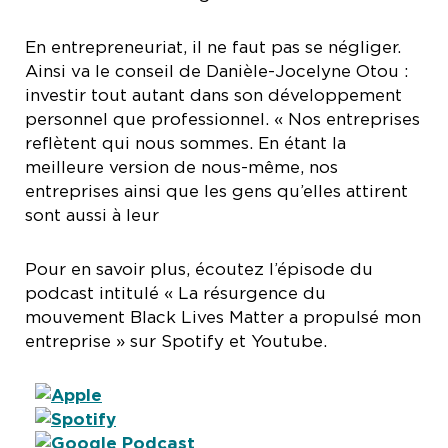
En entrepreneuriat, il ne faut pas se négliger.
Ainsi va le conseil de Danièle-Jocelyne Otou :
investir tout autant dans son développement
personnel que professionnel. « Nos entreprises
reflètent qui nous sommes. En étant la
meilleure version de nous-même, nos
entreprises ainsi que les gens qu’elles attirent
sont aussi à leur
Pour en savoir plus, écoutez l’épisode du
podcast intitulé « La résurgence du
mouvement Black Lives Matter a propulsé mon
entreprise » sur Spotify et Youtube.