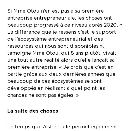
Si Mme Otou n’en est pas à sa première
entreprise entrepreneuriale, les choses ont
beaucoup progressé à ce niveau après 2020. «
La différence que je ressens c’est le support
de l’écosystème entrepreneurial et des
ressources qui nous sont disponibles »,
témoigne Mme Otou, qui 8 ans plutôt, vivait
une tout autre réalité alors qu’elle lançait sa
première entreprise. « Je crois que c’est en
partie grâce aux deux dernières années que
beaucoup de ces écosystèmes se sont
développés en réalisant à quel point les
chances ne sont pas égales. »
La suite des choses
Le temps qui s’est écoulé permet également