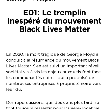
E01: Le tremplin
inespéré du mouvement
Black Lives Matter
En 2020, la mort tragique de George Floyd a
conduit à la résurgence du mouvement Black
Lives Matter. S’en est suivi un important réveil
sociétal vis-à-vis les enjeux auxquels font face
les communautés noires, qui a propulsé de
nombreuses entreprises à propriété noire vers
leur dû.
Des répercussions, qui, deux ans plus tard, se
font toujours ressentir pour Danièle-Jocelyne