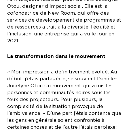
Otou, designer d’impact social. Elle est la
cofondatrice de New Room, qui offre des
services de développement de programmes et
de ressources a trait à la diversité, l’équité et
l’inclusion, une entreprise qui a vu le jour en
2021.
La transformation dans le mouvement
« Mon impression a définitivement évolué. Au
début, j’étais partagée », se souvient Danièle-
Jocelyne Otou du mouvement qui a mis les
personnes et communautés noires sous les
feux des projecteurs. Pour plusieurs, la
complexité de la situation provoque de
l’ambivalence. « D’une part j’étais contente que
les gens en générale soient confrontés à
certaines choses et de l’autre j’étais perplexe;