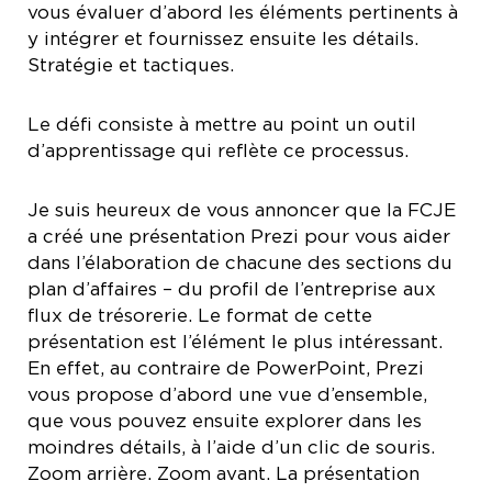
vous évaluer d’abord les éléments pertinents à
y intégrer et fournissez ensuite les détails.
Stratégie et tactiques.
Le défi consiste à mettre au point un outil
d’apprentissage qui reflète ce processus.
Je suis heureux de vous annoncer que la FCJE
a créé une présentation Prezi pour vous aider
dans l’élaboration de chacune des sections du
plan d’affaires – du profil de l’entreprise aux
flux de trésorerie. Le format de cette
présentation est l’élément le plus intéressant.
En effet, au contraire de PowerPoint, Prezi
vous propose d’abord une vue d’ensemble,
que vous pouvez ensuite explorer dans les
moindres détails, à l’aide d’un clic de souris.
Zoom arrière. Zoom avant. La présentation