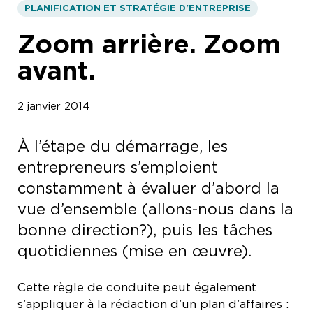
PLANIFICATION ET STRATÉGIE D'ENTREPRISE
Zoom arrière. Zoom
avant.
2 janvier 2014
À l’étape du démarrage, les
entrepreneurs s’emploient
constamment à évaluer d’abord la
vue d’ensemble (allons-nous dans la
bonne direction?), puis les tâches
quotidiennes (mise en œuvre).
Cette règle de conduite peut également
s’appliquer à la rédaction d’un plan d’affaires :