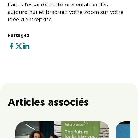
Faites l’essai de cette présentation dès
aujourd’hui et braquez votre zoom sur votre
idée d’entreprise
Partagez
Articles associés