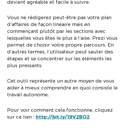
devient agréable et facile à suivre.
Vous ne rédigerez peut-être pas votre plan
d’affaires de façon linéaire mais en
commençant plutôt par les sections avec
lesquelles vous êtes le plus à l’aise. Prezi vous
permet de choisir votre propre parcours. En
d’autres termes, l’utilisateur peut sauter des
étapes et se concentrer sur les éléments les
plus pressants.
Cet outil représente un autre moyen de vous
aider à mieux comprendre en quoi consiste le
travail autonome.
Pour voir comment cela fonctionne, cliquez
sur ce lien :
http://bit.ly/19V2BO2