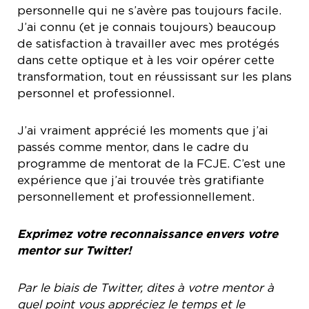
personnelle qui ne s’avère pas toujours facile.
J’ai connu (et je connais toujours) beaucoup
de satisfaction à travailler avec mes protégés
dans cette optique et à les voir opérer cette
transformation, tout en réussissant sur les plans
personnel et professionnel.
J’ai vraiment apprécié les moments que j’ai
passés comme mentor, dans le cadre du
programme de mentorat de la FCJE. C’est une
expérience que j’ai trouvée très gratifiante
personnellement et professionnellement.
Exprimez votre reconnaissance envers votre
mentor sur Twitter!
Par le biais de Twitter, dites à votre mentor à
quel point vous appréciez le temps et le