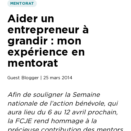
MENTORAT
Aider un
entrepreneur à
grandir : mon
expérience en
mentorat
Guest Blogger | 25 mars 2014
Afin de souligner la Semaine
nationale de l’action bénévole, qui
aura lieu du 6 au 12 avril prochain,
la FCJE rend hommage à la
précieuse contribution des mentors