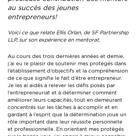
au succès des jeunes
entrepreneurs!
Voici ce que relate Ellis Orlan, de SF Partnership
LLP, sur son expérience en mentorat.
Au cours des trois dernières années et demie,
j’ai eu le plaisir de soutenir mes protégés dans
l’établissement d’objectifs et la compréhension
de ce que signifie le fait d’être entrepreneur.
Je les ai aidés à relever les défis posés par
l’entrepreneuriat et à déterminer comment
améliorer leurs capacités, tout en demeurant
concentrés sur les tâches à accomplir et en
gardant à l’esprit que la détermination joue un
rôle important dans leur réussite personnelle
et professionnelle. En orientant mes protégés