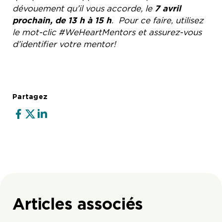
dévouement qu’il vous accorde, le
7 avril
prochain, de 13 h à 15 h
. Pour ce faire, utilisez
le mot-clic #WeHeartMentors et assurez-vous
d’identifier votre mentor!
Partagez
Articles associés