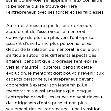
sur la bonne voie, j’ai appris à mieux connaître
la personne qui se trouve derrière
l’entrepreneur, avec ses forces et ses faiblesses.
Au fur et à mesure que les entrepreneurs
acquièrent de l’assurance, le mentorat
converge de plus en plus vers l’entreprise,
passant d’une forme plus personnelle, au
début de la relation de mentorat, à celle où il
s’articule autour des différents aspects des
affaires, pendant que progresse l’entreprise
vers la maturité. Toutefois, pendant cette
évolution, le mentorat doit pouvoir revenir aux
aspects personnels, l’entrepreneur devant
apprendre à exercer son leadership. Le
mentorat m’a aussi enseigné que lorsque
l’entreprise grandit, les jeunes doivent devenir
des dirigeants d’entreprise et non plus
seulement des entrepreneurs – une transition