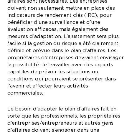
affaires sont nécessaires. Les entreprises
doivent non seulement mettre en place des
indicateurs de rendement clés (IRC), pour
bénéficier d’une surveillance et d’une
évaluation efficaces, mais également des
mesures d’adaptation. L’ajustement sera plus
facile si la gestion du risque a été clairement
définie et prévue dans le plan d’affaires. Les
propriétaires d’entreprises devraient envisager
la possibilité de travailler avec des experts
capables de prévoir les situations ou
conditions qui pourraient se présenter dans
l’avenir et affecter leurs activités
commerciales.
Le besoin d’adapter le plan d’affaires fait en
sorte que les professionnels, les propriétaires
d’entreprises/entrepreneurs et autres gens
d’affaires doivent s’engager dans une