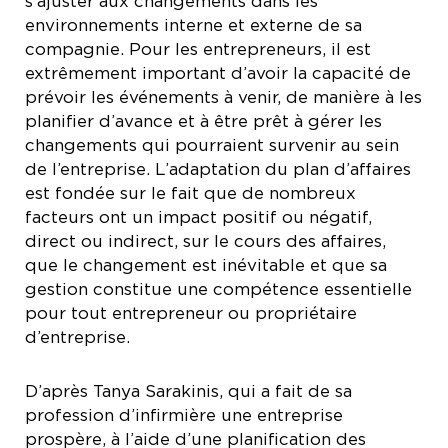
s’ajuster aux changements dans les
environnements interne et externe de sa
compagnie. Pour les entrepreneurs, il est
extrêmement important d’avoir la capacité de
prévoir les événements à venir, de manière à les
planifier d’avance et à être prêt à gérer les
changements qui pourraient survenir au sein
de l’entreprise. L’adaptation du plan d’affaires
est fondée sur le fait que de nombreux
facteurs ont un impact positif ou négatif,
direct ou indirect, sur le cours des affaires,
que le changement est inévitable et que sa
gestion constitue une compétence essentielle
pour tout entrepreneur ou propriétaire
d’entreprise.
D’après Tanya Sarakinis, qui a fait de sa
profession d’infirmière une entreprise
prospère, à l’aide d’une planification des