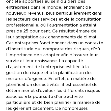
ont été apportées au sein du tiers des
entreprises dans le monde, entraînant de
nouveaux revenus, plus particulièrement dans
les secteurs des services et de la consultation
professionnelle, où l’augmentation a atteint
près de 25 pour cent. Ce résultat émane de
leur adaptation aux changements de climat.
Ces entreprises fonctionnent dans un contexte
d’incertitude qui comporte des risques, d’où
l’importance de s’adapter afin d’assurer leur
survie et leur croissance. La capacité
d’ajustement de l’entreprise est liée à la
gestion du risque et à la planification des
mesures d’urgence. En effet, en matière de
planification des activités, il est essentiel de
déterminer et d’évaluer les différents risques
associés à la poursuite d’une activité
particulière et de bien planifier la manière de
les gérer efficacement. De nombreuses