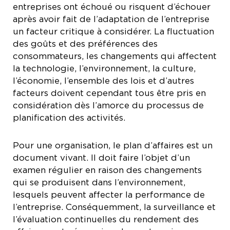
entreprises ont échoué ou risquent d’échouer
après avoir fait de l’adaptation de l’entreprise
un facteur critique à considérer. La fluctuation
des goûts et des préférences des
consommateurs, les changements qui affectent
la technologie, l’environnement, la culture,
l’économie, l’ensemble des lois et d’autres
facteurs doivent cependant tous être pris en
considération dès l’amorce du processus de
planification des activités.
Pour une organisation, le plan d’affaires est un
document vivant. Il doit faire l’objet d’un
examen régulier en raison des changements
qui se produisent dans l’environnement,
lesquels peuvent affecter la performance de
l’entreprise. Conséquemment, la surveillance et
l’évaluation continuelles du rendement des