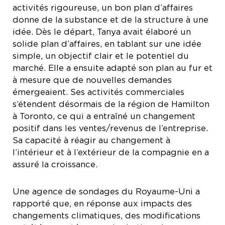
activités rigoureuse, un bon plan d’affaires
donne de la substance et de la structure à une
idée. Dès le départ, Tanya avait élaboré un
solide plan d’affaires, en tablant sur une idée
simple, un objectif clair et le potentiel du
marché. Elle a ensuite adapté son plan au fur et
à mesure que de nouvelles demandes
émergeaient. Ses activités commerciales
s’étendent désormais de la région de Hamilton
à Toronto, ce qui a entraîné un changement
positif dans les ventes/revenus de l’entreprise.
Sa capacité à réagir au changement à
l’intérieur et à l’extérieur de la compagnie en a
assuré la croissance.
Une agence de sondages du Royaume-Uni a
rapporté que, en réponse aux impacts des
changements climatiques, des modifications