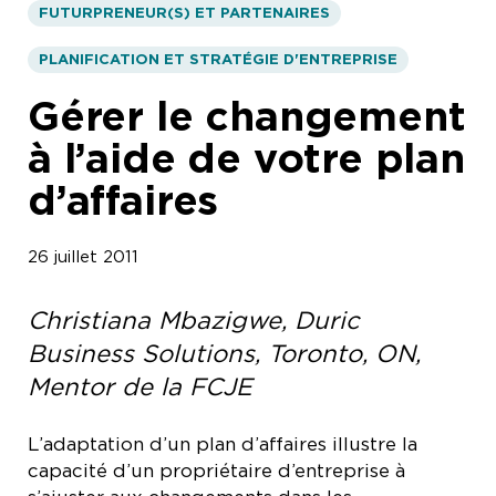
FUTURPRENEUR(S) ET PARTENAIRES
PLANIFICATION ET STRATÉGIE D'ENTREPRISE
Gérer le changement
à l’aide de votre plan
d’affaires
26 juillet 2011
Christiana Mbazigwe, Duric
Business Solutions, Toronto, ON,
Mentor de la FCJE
L’adaptation d’un plan d’affaires illustre la
capacité d’un propriétaire d’entreprise à