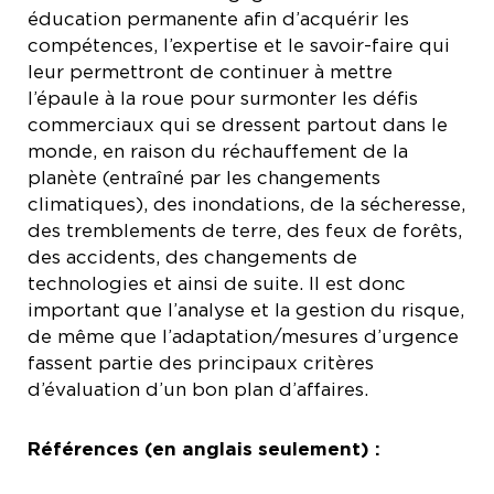
éducation permanente afin d’acquérir les
compétences, l’expertise et le savoir-faire qui
leur permettront de continuer à mettre
l’épaule à la roue pour surmonter les défis
commerciaux qui se dressent partout dans le
monde, en raison du réchauffement de la
planète (entraîné par les changements
climatiques), des inondations, de la sécheresse,
des tremblements de terre, des feux de forêts,
des accidents, des changements de
technologies et ainsi de suite. Il est donc
important que l’analyse et la gestion du risque,
de même que l’adaptation/mesures d’urgence
fassent partie des principaux critères
d’évaluation d’un bon plan d’affaires.
Références (en anglais seulement) :