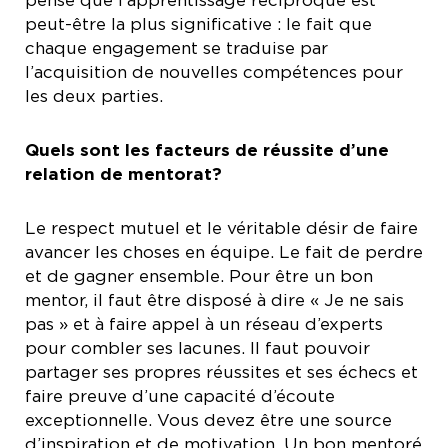
pense que l’apprentissage réciproque est
peut-être la plus significative : le fait que
chaque engagement se traduise par
l’acquisition de nouvelles compétences pour
les deux parties.
Quels sont les facteurs de réussite d’une
relation de mentorat?
Le respect mutuel et le véritable désir de faire
avancer les choses en équipe. Le fait de perdre
et de gagner ensemble. Pour être un bon
mentor, il faut être disposé à dire « Je ne sais
pas » et à faire appel à un réseau d’experts
pour combler ses lacunes. Il faut pouvoir
partager ses propres réussites et ses échecs et
faire preuve d’une capacité d’écoute
exceptionnelle. Vous devez être une source
d’inspiration et de motivation. Un bon mentoré