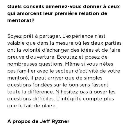
Quels conseils aimeriez-vous donner à ceux
qui amorcent leur première relation de
mentorat?
Soyez prêt à partager. L’expérience n’est
valable que dans la mesure où les deux parties
ont la volonté d’échanger des idées et de faire
preuve d’ouverture. Écoutez et posez de
nombreuses questions. Même si vous n’êtes
pas familier avec le secteur d’activité de votre
mentoré, il peut arriver que de simples
questions fondées sur le bon sens fassent
toute la différence. N’hésitez pas à poser les
questions difficiles. L’intégrité compte plus
que le fait de plaire.
À propos de Jeff Ryzner