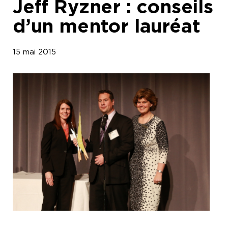
Jeff Ryzner : conseils
d’un mentor lauréat
15 mai 2015