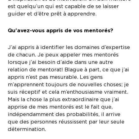
est quelqu’un qui est capable de se laisser
guider et d’être prêt à apprendre.
Qu’avez-vous appris de vos mentorés?
J’ai appris à identifier les domaines d’expertise
de chacun. Je peux appeler mes mentorés
lorsque j’ai besoin d’aide dans une autre
relation de mentorat! Blague à part, ce que j’ai
appris n’est pas mesurable. Les gens
m’apprennent toujours de nouvelles choses; je
suis réceptif et cela m’enthousiasme vraiment.
Mais la chose la plus extraordinaire que j’ai
apprise de mes mentorés est le fait que,
indépendamment des probabilités, il arrive
que des personnes réussissent par leur seule
détermination.