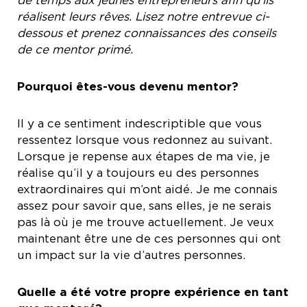
de temps aux jeunes entrepreneurs afin qu’ils
réalisent leurs rêves. Lisez notre entrevue ci-
dessous et prenez connaissances des conseils
de ce mentor primé.
Pourquoi êtes-vous devenu mentor?
Il y a ce sentiment indescriptible que vous
ressentez lorsque vous redonnez au suivant.
Lorsque je repense aux étapes de ma vie, je
réalise qu’il y a toujours eu des personnes
extraordinaires qui m’ont aidé. Je me connais
assez pour savoir que, sans elles, je ne serais
pas là où je me trouve actuellement. Je veux
maintenant être une de ces personnes qui ont
un impact sur la vie d’autres personnes.
Quelle a été votre propre expérience en tant