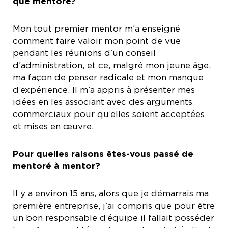
que mentoré?
Mon tout premier mentor m’a enseigné
comment faire valoir mon point de vue
pendant les réunions d’un conseil
d’administration, et ce, malgré mon jeune âge,
ma façon de penser radicale et mon manque
d’expérience. Il m’a appris à présenter mes
idées en les associant avec des arguments
commerciaux pour qu’elles soient acceptées
et mises en œuvre.
Pour quelles raisons êtes-vous passé de
mentoré à mentor?
Il y a environ 15 ans, alors que je démarrais ma
première entreprise, j’ai compris que pour être
un bon responsable d’équipe il fallait posséder