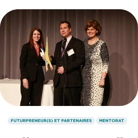
FUTURPRENEUR(S) ET PARTENAIRES
MENTORAT