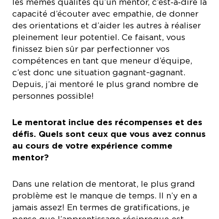
les mêmes qualités qu’un mentor, c’est‑à‑dire la
capacité d’écouter avec empathie, de donner
des orientations et d’aider les autres à réaliser
pleinement leur potentiel. Ce faisant, vous
finissez bien sûr par perfectionner vos
compétences en tant que meneur d’équipe,
c’est donc une situation gagnant-gagnant.
Depuis, j’ai mentoré le plus grand nombre de
personnes possible!
Le mentorat inclue des récompenses et des
défis. Quels sont ceux que vous avez connus
au cours de votre expérience comme
mentor?
Dans une relation de mentorat, le plus grand
problème est le manque de temps. Il n’y en a
jamais assez! En termes de gratifications, je