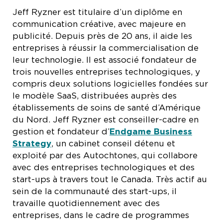
Jeff Ryzner est titulaire d’un diplôme en
communication créative, avec majeure en
publicité. Depuis près de 20 ans, il aide les
entreprises à réussir la commercialisation de
leur technologie. Il est associé fondateur de
trois nouvelles entreprises technologiques, y
compris deux solutions logicielles fondées sur
le modèle SaaS, distribuées auprès des
établissements de soins de santé d’Amérique
du Nord. Jeff Ryzner est conseiller-cadre en
gestion et fondateur d’
Endgame Business
Strategy
, un cabinet conseil détenu et
exploité par des Autochtones, qui collabore
avec des entreprises technologiques et des
start-ups à travers tout le Canada. Très actif au
sein de la communauté des start-ups, il
travaille quotidiennement avec des
entreprises, dans le cadre de programmes