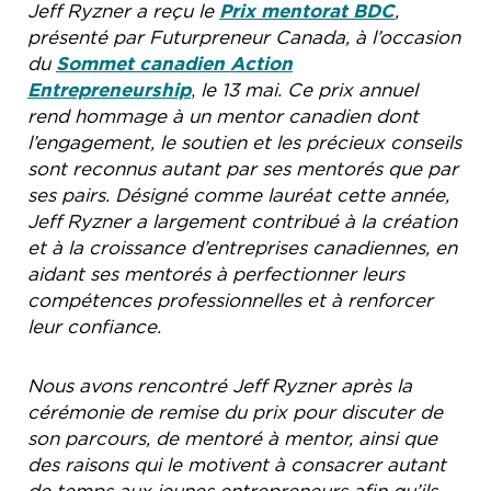
Jeff Ryzner a reçu le
Prix mentorat BDC
,
présenté par Futurpreneur Canada, à l’occasion
du
Sommet canadien Action
Entrepreneurship
,
le 13 mai. Ce prix annuel
rend hommage à un mentor canadien dont
l’engagement, le soutien et les précieux conseils
sont reconnus autant par ses mentorés que par
ses pairs. Désigné comme lauréat cette année,
Jeff Ryzner a largement contribué à la création
et à la croissance d’entreprises canadiennes, en
aidant ses mentorés à perfectionner leurs
compétences professionnelles et à renforcer
leur confiance.
Nous avons rencontré Jeff Ryzner après la
cérémonie de remise du prix pour discuter de
son parcours, de mentoré à mentor, ainsi que
des raisons qui le motivent à consacrer autant