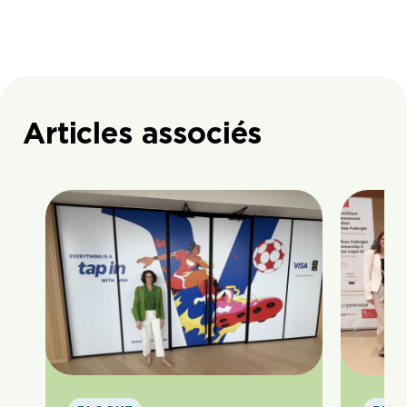
Articles associés