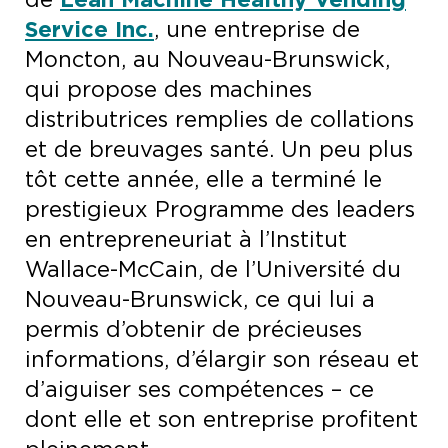
Service Inc.
, une entreprise de
Moncton, au Nouveau-Brunswick,
qui propose des machines
distributrices remplies de collations
et de breuvages santé. Un peu plus
tôt cette année, elle a terminé le
prestigieux Programme des leaders
en entrepreneuriat à l’Institut
Wallace-McCain, de l’Université du
Nouveau-Brunswick, ce qui lui a
permis d’obtenir de précieuses
informations, d’élargir son réseau et
d’aiguiser ses compétences – ce
dont elle et son entreprise profitent