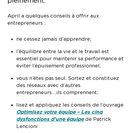
pleinement.
April a quelques conseils à offrir aux
entrepreneurs :
ne cessez jamais d’apprendre;
l’équilibre entre la vie et le travail est
essentiel pour maintenir sa performance et
éviter l’épuisement professionnel;
vous n’êtes pas seul. Sortez et constituez
des réseaux avec d’autres
entrepreneurs….ils comprennent;
lisez et appliquez les conseils de l’ouvrage
Optimisez votre équipe – Les cinq
dysfonctions d’une équipe
de Patrick
Lencioni