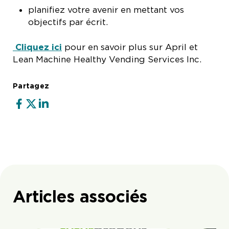
planifiez votre avenir en mettant vos
objectifs par écrit.
Cliquez ici
pour en savoir plus sur April et
Lean Machine Healthy Vending Services Inc.
Partagez
Articles associés