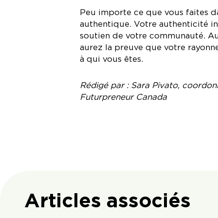
Peu importe ce que vous faites dan
authentique. Votre authenticité in
soutien de votre communauté. Au 
aurez la preuve que votre rayonne
à qui vous êtes.
Rédigé par
: Sara Pivato, coordon
Futurpreneur Canada
Articles associés