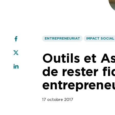
ENTREPRENEURIAT
IMPACT SOCIAL
Outils et A
de rester f
entreprene
17 octobre 2017