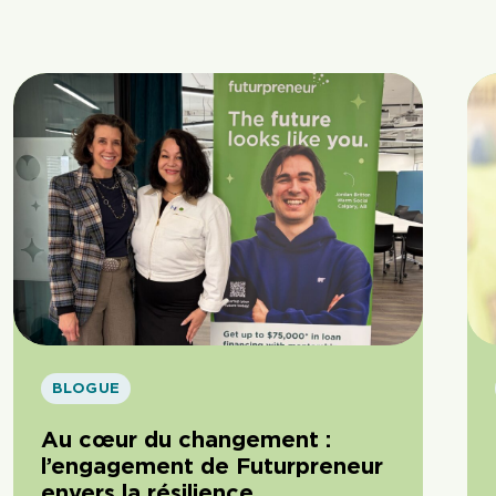
BLOGUE
Au cœur du changement :
l’engagement de Futurpreneur
envers la résilience