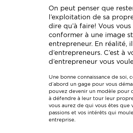
On peut penser que reste
l’exploitation de sa propre
dire qu’à faire! Vous vou
conformer à une image st
entrepreneur. En réalité, i
d’entrepreneurs. C’est à 
d’entrepreneur vous voule
Une bonne connaissance de soi, 
d’abord un gage pour vous démarq
pouvez devenir un modèle pour d’a
à défendre à leur tour leur propre
vous aurez de qui vous êtes que v
passions et vos intérêts qui moule
entreprise.