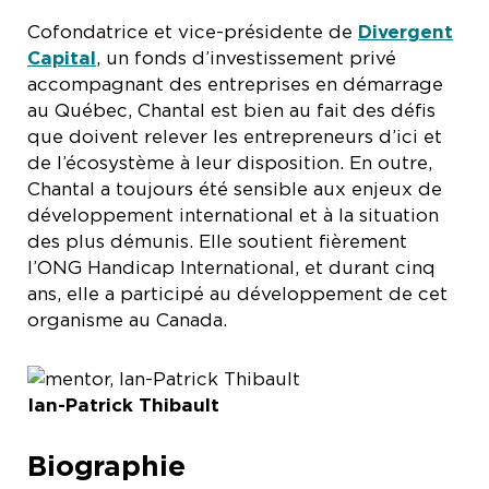
Cofondatrice et vice-présidente de
Divergent
Capital
, un fonds d’investissement privé
accompagnant des entreprises en démarrage
au Québec, Chantal est bien au fait des défis
que doivent relever les entrepreneurs d’ici et
de l’écosystème à leur disposition. En outre,
Chantal a toujours été sensible aux enjeux de
développement international et à la situation
des plus démunis. Elle soutient fièrement
l’ONG Handicap International, et durant cinq
ans, elle a participé au développement de cet
organisme au Canada.
Ian-Patrick Thibault
Biographie