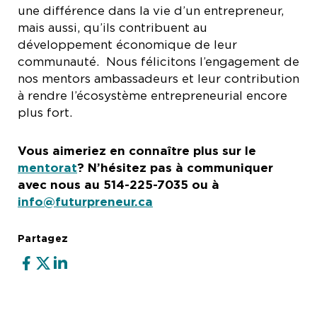
une différence dans la vie d’un entrepreneur,
mais aussi, qu’ils contribuent au
développement économique de leur
communauté. Nous félicitons l’engagement de
nos mentors ambassadeurs et leur contribution
à rendre l’écosystème entrepreneurial encore
plus fort.
Vous aimeriez en connaître plus sur le
mentorat
? N’hésitez pas à communiquer
avec nous au 514-225-7035 ou à
info@futurpreneur.ca
Partagez