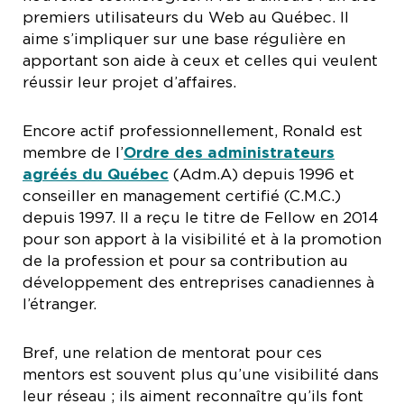
premiers utilisateurs du Web au Québec. Il
aime s’impliquer sur une base régulière en
apportant son aide à ceux et celles qui veulent
réussir leur projet d’affaires.
Encore actif professionnellement, Ronald est
membre de l’
Ordre des administrateurs
agréés du Québec
(Adm.A) depuis 1996 et
conseiller en management certifié (C.M.C.)
depuis 1997. Il a reçu le titre de Fellow en 2014
pour son apport à la visibilité et à la promotion
de la profession et pour sa contribution au
développement des entreprises canadiennes à
l’étranger.
Bref, une relation de mentorat pour ces
mentors est souvent plus qu’une visibilité dans
leur réseau ; ils aiment reconnaître qu’ils font