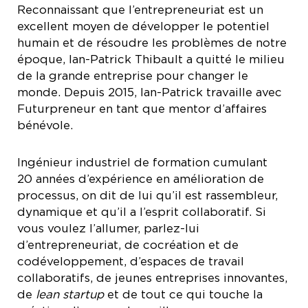
Reconnaissant que l’entrepreneuriat est un
excellent moyen de développer le potentiel
humain et de résoudre les problèmes de notre
époque, Ian-Patrick Thibault a quitté le milieu
de la grande entreprise pour changer le
monde. Depuis 2015, Ian-Patrick travaille avec
Futurpreneur en tant que mentor d’affaires
bénévole.
Ingénieur industriel de formation cumulant
20 années d’expérience en amélioration de
processus, on dit de lui qu’il est rassembleur,
dynamique et qu’il a l’esprit collaboratif. Si
vous voulez l’allumer, parlez-lui
d’entrepreneuriat, de cocréation et de
codéveloppement, d’espaces de travail
collaboratifs, de jeunes entreprises innovantes,
de
lean startup
et de tout ce qui touche la