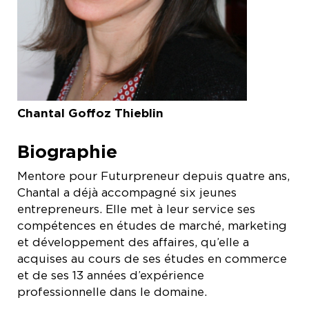
Chantal Goffoz Thieblin
Biographie
Mentore pour Futurpreneur depuis quatre ans,
Chantal a déjà accompagné six jeunes
entrepreneurs. Elle met à leur service ses
compétences en études de marché, marketing
et développement des affaires, qu’elle a
acquises au cours de ses études en commerce
et de ses 13 années d’expérience
professionnelle dans le domaine.