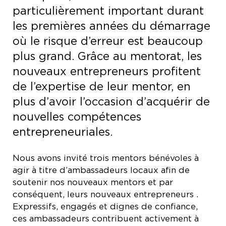
particulièrement important durant
les premières années du démarrage
où le risque d’erreur est beaucoup
plus grand. Grâce au mentorat, les
nouveaux entrepreneurs profitent
de l’expertise de leur mentor, en
plus d’avoir l’occasion d’acquérir de
nouvelles compétences
entrepreneuriales.
Nous avons invité trois mentors bénévoles à
agir à titre d’ambassadeurs locaux afin de
soutenir nos nouveaux mentors et par
conséquent, leurs nouveaux entrepreneurs .
Expressifs, engagés et dignes de confiance,
ces ambassadeurs contribuent activement à