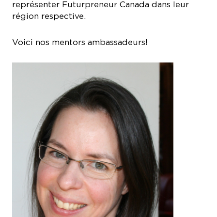
représenter Futurpreneur Canada dans leur
région respective.
Voici nos mentors ambassadeurs!