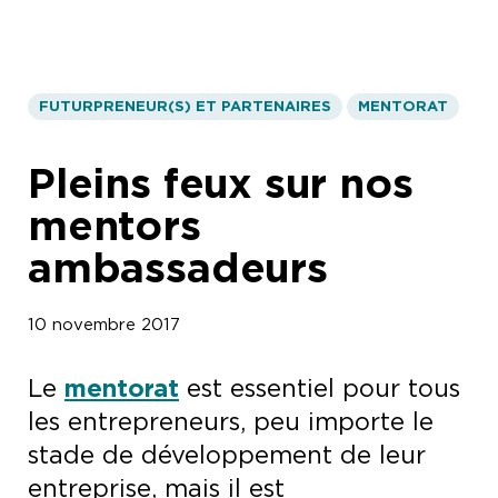
FUTURPRENEUR(S) ET PARTENAIRES
MENTORAT
Pleins feux sur nos
mentors
ambassadeurs
10 novembre 2017
Le
mentorat
est essentiel pour tous
les entrepreneurs, peu importe le
stade de développement de leur
entreprise, mais il est