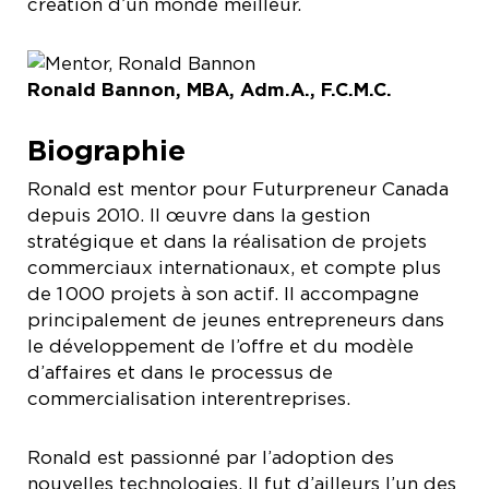
création d’un monde meilleur.
Ronald Bannon, MBA, Adm.A., F.C.M.C.
Biographie
Ronald est mentor pour Futurpreneur Canada
depuis 2010. Il œuvre dans la gestion
stratégique et dans la réalisation de projets
commerciaux internationaux, et compte plus
de 1 000 projets à son actif. Il accompagne
principalement de jeunes entrepreneurs dans
le développement de l’offre et du modèle
d’affaires et dans le processus de
commercialisation interentreprises.
Ronald est passionné par l’adoption des
nouvelles technologies. Il fut d’ailleurs l’un des