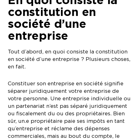
constitution en
société d’une
entreprise
Tout d’abord, en quoi consiste la constitution
en société d’une entreprise ? Plusieurs choses,
en fait.
Constituer son entreprise en société signifie
séparer juridiquement votre entreprise de
votre personne. Une entreprise individuelle ou
un partenariat n’est pas séparé juridiquement
ou fiscalement du ou des propriétaires. Bien
sûr, un.e propriétaire paie ses impôts en tant
qu’entreprise et réclame des dépenses
commerciales, mais au bout du compte, le