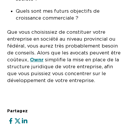
Quels sont mes futurs objectifs de
croissance commerciale ?
Que vous choisissiez de constituer votre
entreprise en société au niveau provincial ou
fédéral, vous aurez très probablement besoin
de conseils. Alors que les avocats peuvent être
coûteux,
Ownr
simplifie la mise en place de la
structure juridique de votre entreprise, afin
que vous puissiez vous concentrer sur le
développement de votre entreprise.
Partagez