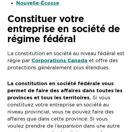
Nouvelle-Écosse
Constituer votre
entreprise en société de
régime fédéral
La constitution en société au niveau fédéral est
régie par
Corporations Canada
et offre des
protections généralement plus étendues.
La constitution en société fédérale vous
permet de faire des affaires dans toutes les
provinces et tous les territoires.
Si vous
constituez votre entreprise en société au
niveau provincial, vous ne pouvez faire des
affaires que dans cette province. Si vous
voulez prendre de l’expansion dans une autre