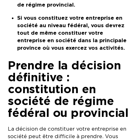
de régime provincial.
Si vous constituez votre entreprise en
société au niveau fédéral, vous devrez
tout de même constituer votre
entreprise en société dans la principale
province où vous exercez vos activités.
Prendre la décision
définitive :
constitution en
société de régime
fédéral ou provincial
La décision de constituer votre entreprise en
société peut être difficile à prendre. Vous