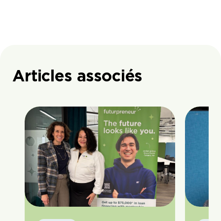
Articles associés