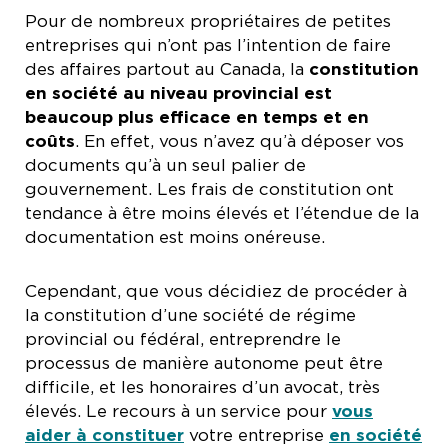
Pour de nombreux propriétaires de petites
entreprises qui n’ont pas l’intention de faire
des affaires partout au Canada, la
constitution
en société au niveau provincial est
beaucoup plus efficace en temps et en
coûts
. En effet, vous n’avez qu’à déposer vos
documents qu’à un seul palier de
gouvernement. Les frais de constitution ont
tendance à être moins élevés et l’étendue de la
documentation est moins onéreuse.
Cependant, que vous décidiez de procéder à
la constitution d’une société de régime
provincial ou fédéral, entreprendre le
processus de manière autonome peut être
difficile, et les honoraires d’un avocat, très
élevés. Le recours à un service pour
vous
aider à constituer
votre entreprise
en société