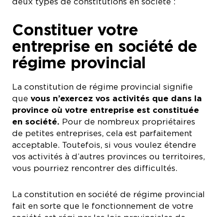
deux types de constitutions en société :
Constituer votre
entreprise en société de
régime provincial
La constitution de régime provincial signifie
que
vous n’exercez vos activités que dans la
province où votre entreprise est constituée
en société.
Pour de nombreux propriétaires
de petites entreprises, cela est parfaitement
acceptable. Toutefois, si vous voulez étendre
vos activités à d’autres provinces ou territoires,
vous pourriez rencontrer des difficultés.
La constitution en société de régime provincial
fait en sorte que le fonctionnement de votre