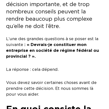
décision importante, et de trop
nombreux conseils peuvent la
rendre beaucoup plus complexe
qu’elle ne doit l’être.
L’une des grandes questions à se poser est la
suivante
: « Devrais-je constituer mon
entreprise en société de régime fédéral ou
provincial ? ».
La réponse : cela dépend.
Vous devez savoir certaines choses avant de
prendre cette décision. Et nous sommes là
pour vous aider.
En quoi consiste la