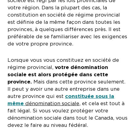
société est régi par les lois provinciales de
votre région. Dans la plupart des cas, la
constitution en société de régime provincial
est définie de la même façon dans toutes les
provinces, à quelques différences près. Il est
préférable de se familiariser avec les exigences
de votre propre province.
Lorsque vous vous constituez en société de
régime provincial,
votre dénomination
sociale est alors protégée dans cette
province.
Mais dans cette province seulement.
Il peut y avoir une autre entreprise dans une
autre province qui est
constituée sous la
même
dénomination sociale
, et cela est tout à
fait légal. Si vous voulez protéger votre
dénomination sociale dans tout le Canada, vous
devez le faire au niveau fédéral.