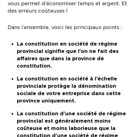
vous permet d’économiser temps et argent. Et
des erreurs coûteuses !
Dans l’ensemble, voici les principaux points :
La constitution en société de régime
provincial signifie que l’on ne fait des
affaires que dans la province de
constitution.
La constitution en société à l’échelle
provinciale protège la dénomination
sociale de votre entreprise dans cette
province uniquement.
La constitution d’une société de régime
provincial est généralement moins
coûteuse et moins laborieuse que la
constitution d’une société de régime