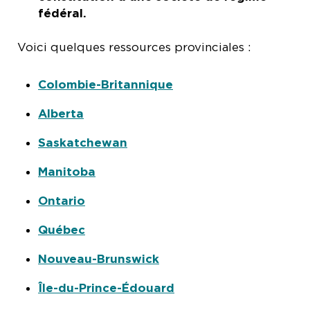
fédéral.
Voici quelques ressources provinciales :
Colombie-Britannique
Alberta
Saskatchewan
Manitoba
Ontario
Québec
Nouveau-Brunswick
Île-du-Prince-Édouard