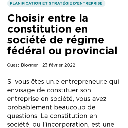
PLANIFICATION ET STRATÉGIE D'ENTREPRISE
Choisir entre la
constitution en
société de régime
fédéral ou provincial
Guest Blogger | 23 février 2022
Si vous êtes un.e entrepreneur.e qui
envisage de constituer son
entreprise en société, vous avez
probablement beaucoup de
questions. La constitution en
société, ou l’incorporation, est une