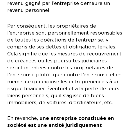
revenu gagné par l’entreprise demeure un
revenu personnel.
Par conséquent, les propriétaires de
l’entreprise sont personnellement responsables
de toutes les opérations de l’entreprise, y
compris de ses dettes et obligations légales.
Cela signifie que les mesures de recouvrement
de créances ou les poursuites judiciaires
seront intentées contre les propriétaires de
l’entreprise plutôt que contre l’entreprise elle-
même, ce qui expose les entrepreneur.e.s à un
risque financier éventuel et à la perte de leurs
biens personnels, qu’il s’agisse de biens
immobiliers, de voitures, d’ordinateurs, etc.
En revanche,
une entreprise constituée en
société est une entité juridiquement