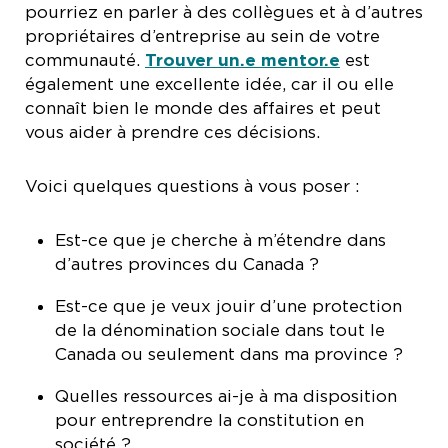
pourriez en parler à des collègues et à d’autres
propriétaires d’entreprise au sein de votre
communauté.
Trouver un.e mentor
.e
est
également une excellente idée, car il ou elle
connaît bien le monde des affaires et peut
vous aider à prendre ces décisions.
Voici quelques questions à vous poser :
Est-ce que je cherche à m’étendre dans
d’autres provinces du Canada ?
Est-ce que je veux jouir d’une protection
de la dénomination sociale dans tout le
Canada ou seulement dans ma province ?
Quelles ressources ai-je à ma disposition
pour entreprendre la constitution en
société ?