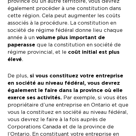
province ou un autre territoire, vous devrez
également procéder à une constitution dans
cette région. Cela peut augmenter les coûts
associés à la procédure. La constitution en
société de régime fédéral donne lieu chaque
année à un
volume
plus important de
paperasse
que la constitution en société de
régime provincial, et le
coût initial est plus
élevé
.
De plus,
si vous constituez votre entreprise
en société au niveau fédéral, vous devrez
également le faire dans la province où elle
exerce ses activités.
Par exemple, si vous êtes
propriétaire d’une entreprise en Ontario et que
vous la constituez en société au niveau fédéral,
vous devrez le faire à la fois auprès de
Corporations Canada et de la province de
l’Ontario. En constituant votre entreprise en