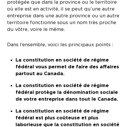
protégée que dans la province ou le territoire
où elle est en activité, il se peut qu’une autre
entreprise dans une autre province ou un autre
territoire fonctionne sous un nom très proche
du vôtre, voire le même.
Dans l’ensemble, voici les principaux points :
La constitution en société de régime
fédéral vous permet de faire des affaires
partout au Canada.
La constitution en société de régime
fédéral protège la dénomination sociale
de votre entreprise dans tout le Canada.
La constitution en société de régime
fédéral est plus coûteuse et plus
laborieuse que la constitution en société