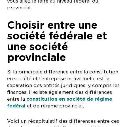
vous allez le faire au niveau fédéral ou
provincial.
Choisir entre une
société fédérale et
une société
provinciale
Si la principale différence entre la constitution
en société et l’entreprise individuelle est la
séparation des entités juridiques, y compris les
finances, il existe également des différences
entre la
constitution en société de régime
fédéral
et de régime provincial.
Voici un récapitulatif des différences entre ces