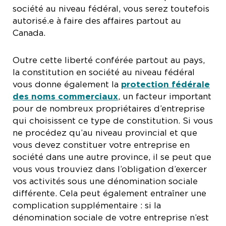
société au niveau fédéral, vous serez toutefois
autorisé.e à faire des affaires partout au
Canada.
Outre cette liberté conférée partout au pays,
la constitution en société au niveau fédéral
vous donne également la
protection fédérale
des noms commerciaux
, un facteur important
pour de nombreux propriétaires d’entreprise
qui choisissent ce type de constitution. Si vous
ne procédez qu’au niveau provincial et que
vous devez constituer votre entreprise en
société dans une autre province, il se peut que
vous vous trouviez dans l’obligation d’exercer
vos activités sous une dénomination sociale
différente. Cela peut également entraîner une
complication supplémentaire : si la
dénomination sociale de votre entreprise n’est