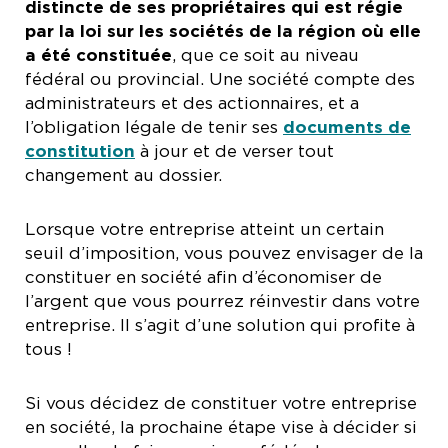
distincte de ses propriétaires qui est régie
par la loi sur les sociétés de la région où elle
a été constituée
, que ce soit au niveau
fédéral ou provincial. Une société compte des
administrateurs et des actionnaires, et a
l’obligation légale de tenir ses
documents de
constitution
à jour et de verser tout
changement au dossier.
Lorsque votre entreprise atteint un certain
seuil d’imposition, vous pouvez envisager de la
constituer en société afin d’économiser de
l’argent que vous pourrez réinvestir dans votre
entreprise. Il s’agit d’une solution qui profite à
tous !
Si vous décidez de constituer votre entreprise
en société, la prochaine étape vise à décider si