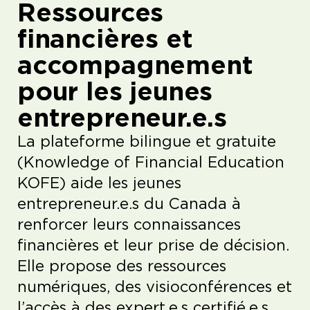
Ressources
financières et
accompagnement
pour les jeunes
entrepreneur.e.s
La plateforme bilingue et gratuite
(Knowledge of Financial Education
KOFE) aide les jeunes
entrepreneur.e.s du Canada à
renforcer leurs connaissances
financières et leur prise de décision.
Elle propose des ressources
numériques, des visioconférences et
l’accès à des expert.e.s certifié.e.s