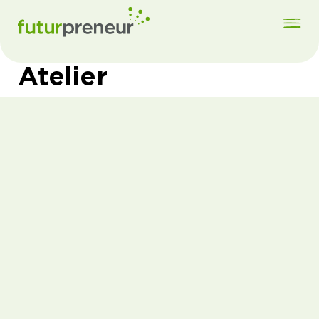
Atelier