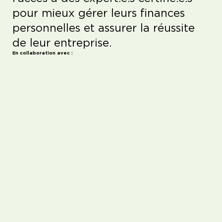
pour mieux gérer leurs finances
personnelles et assurer la réussite
de leur entreprise.
En collaboration avec :